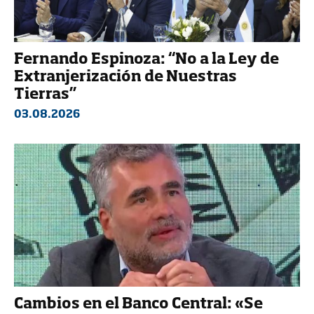
Fernando Espinoza: “No a la Ley de
Extranjerización de Nuestras
Tierras”
03.08.2026
Cambios en el Banco Central: «Se