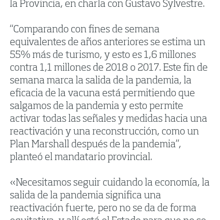
la Provincia, en charla con Gustavo Sylvestre.
“Comparando con fines de semana
equivalentes de años anteriores se estima un
55% más de turismo, y esto es 1,6 millones
contra 1,1 millones de 2018 o 2017. Este fin de
semana marca la salida de la pandemia, la
eficacia de la vacuna está permitiendo que
salgamos de la pandemia y esto permite
activar todas las señales y medidas hacia una
reactivación y una reconstrucción, como un
Plan Marshall después de la pandemia”,
planteó el mandatario provincial.
«Necesitamos seguir cuidando la economía, la
salida de la pandemia significa una
reactivación fuerte, pero no se da de forma