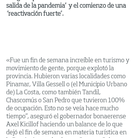
salida de la pandemia” y el comienzo de una
“reactivación fuerte”.
«Fue un fin de semana increíble en turismo y
movimiento de gente, porque explotó la
provincia. Hubieron varias localidades como
Pinamar, Villa Gessell o (el Municipio Urbano
de) La Costa, como también Tandil,
Chascomús o San Pedro que tuvieron 100%
de ocupación. Esto no se veía hace mucho
tiempo”, aseguró el gobernador bonaerense
Axel Kicillof haciendo un balance de lo que
dejó el fin de semana en materia turística en