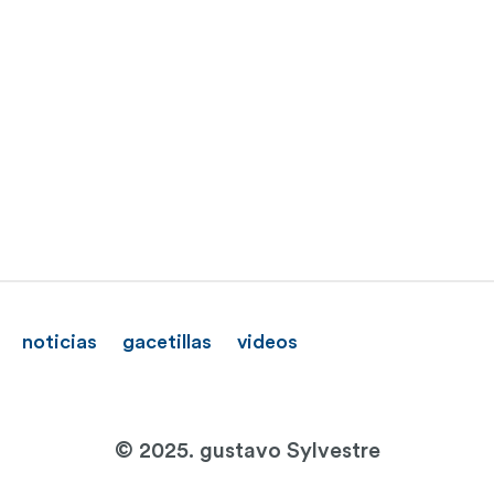
noticias
gacetillas
videos
© 2025. gustavo Sylvestre