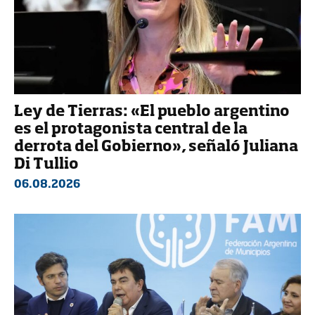
Ley de Tierras: «El pueblo argentino
es el protagonista central de la
derrota del Gobierno», señaló Juliana
Di Tullio
06.08.2026