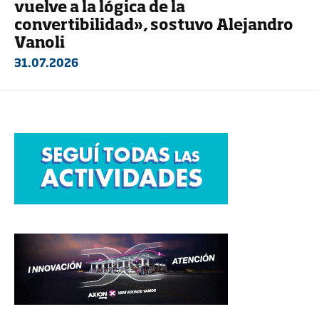
vuelve a la lógica de la
convertibilidad», sostuvo Alejandro
Vanoli
31.07.2026