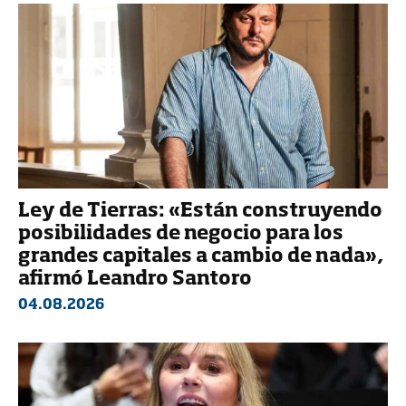
Ley de Tierras: «Están construyendo
posibilidades de negocio para los
grandes capitales a cambio de nada»,
afirmó Leandro Santoro
04.08.2026