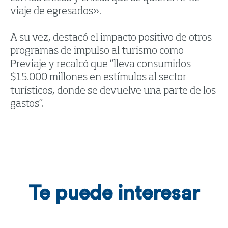
viaje de egresados».
A su vez, destacó el impacto positivo de otros
programas de impulso al turismo como
Previaje y recalcó que “lleva consumidos
$15.000 millones en estímulos al sector
turísticos, donde se devuelve una parte de los
gastos”.
Te puede interesar