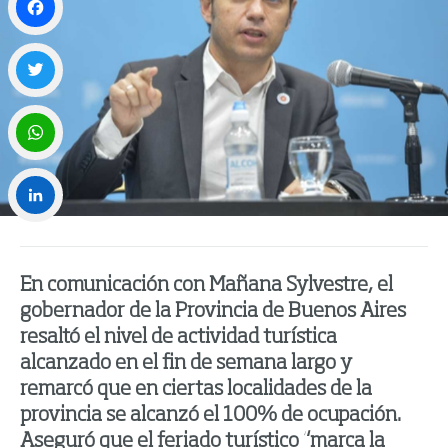
Facebook
Twitter
WhatsApp
LinkedIn
En comunicación con Mañana Sylvestre, el
gobernador de la Provincia de Buenos Aires
resaltó el nivel de actividad turística
alcanzado en el fin de semana largo y
remarcó que en ciertas localidades de la
provincia se alcanzó el 100% de ocupación.
Aseguró que el feriado turístico “marca la