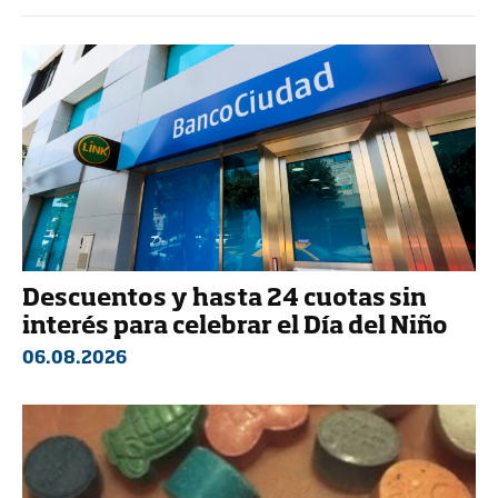
Descuentos y hasta 24 cuotas sin
interés para celebrar el Día del Niño
06.08.2026