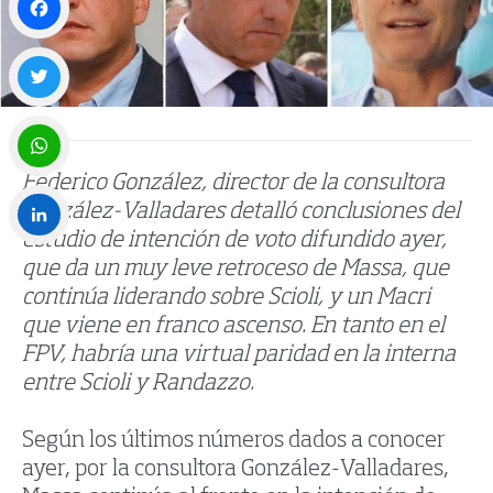
Facebook
Twitter
Federico González, director de la consultora
WhatsApp
González-Valladares detalló conclusiones del
estudio de intención de voto difundido ayer,
LinkedIn
que da un muy leve retroceso de Massa, que
continúa liderando sobre Scioli, y un Macri
que viene en franco ascenso. En tanto en el
FPV, habría una virtual paridad en la interna
entre Scioli y Randazzo.
Según los últimos números dados a conocer
ayer, por la consultora González-Valladares,