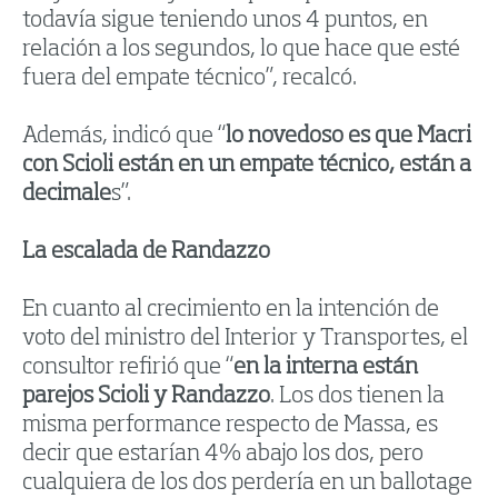
todavía sigue teniendo unos 4 puntos, en
relación a los segundos, lo que hace que esté
fuera del empate técnico”, recalcó.
Además, indicó que “
lo novedoso es que Macri
con Scioli están en un empate técnico, están a
decimale
s”.
La escalada de Randazzo
En cuanto al crecimiento en la intención de
voto del ministro del Interior y Transportes, el
consultor refirió que “
en la interna están
parejos Scioli y Randazzo
. Los dos tienen la
misma performance respecto de Massa, es
decir que estarían 4% abajo los dos, pero
cualquiera de los dos perdería en un ballotage