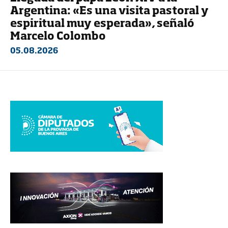
Argentina: «Es una visita pastoral y
espiritual muy esperada», señaló
Marcelo Colombo
05.08.2026