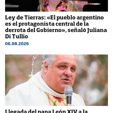
Ley de Tierras: «El pueblo argentino
es el protagonista central de la
derrota del Gobierno», señaló Juliana
Di Tullio
06.08.2026
Llegada del papa León XIV a la