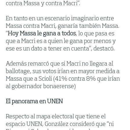
contra Massa y contra Macri”.
En tanto en un escenario imaginario entre
Massa contra Macri, ganaría también Massa.
“
Hoy Massa le gana a todos
, lo que pasa es
que a Macri es a quien le gana por menos y
ese es un dato a tener en cuenta”, destacó.
Además remarcó que si Macri no llegara al
ballotage, sus votos irían en mayor medida a
Massa que a Scioli (41% contra 8% que irían
al gobernador bonaerense)
El panorama en UNEN
Respecto al mapa electoral que tiene el
espacio UNEN, González consideró que “ni