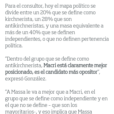
Para el consultor, hoy el mapa político se
divide entre un 20% que se define como
kirchnerista, un 28% que son
antikirchneristas, y una masa equivalente a
más de un 40% que se definen
independientes, o que no definen pertenencia
política.
“Dentro del grupo que se define como
antikirchnerista,
Macri está claramente mejor
posicionado, es el candidato más opositor
”,
expresó González.
“A Massa le va a mejor que a Macri, en el
grupo que se define como independiente y en
el que no se define – que son los
mayoritarios-, y eso implica que Massa