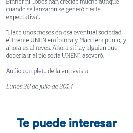
Binner ni Cobos han crecido mucho aunque
cuando se lanzaron se generó cierta
expectativa”.
“Hace unos meses en esa eventual sociedad,
el Frente UNEN era banca y Macri era punto, y
ahora es al revés. Ahora si hay alguien que
debería ir al pie sería UNEN”, aseveró.
Audio completo
de la entrevista
Lunes 28 de julio de 2014
Te puede interesar