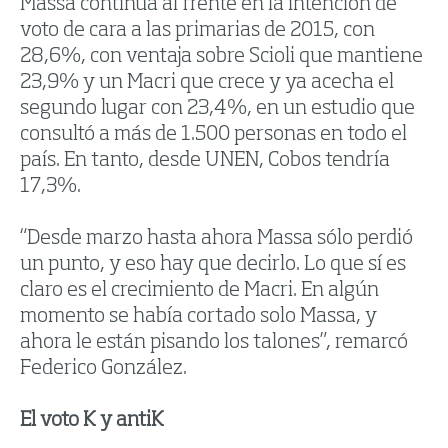
Massa continúa al frente en la intención de
voto de cara a las primarias de 2015, con
28,6%, con ventaja sobre Scioli que mantiene
23,9% y un Macri que crece y ya acecha el
segundo lugar con 23,4%, en un estudio que
consultó a más de 1.500 personas en todo el
país. En tanto, desde UNEN, Cobos tendría
17,3%.
“Desde marzo hasta ahora Massa sólo perdió
un punto, y eso hay que decirlo. Lo que sí es
claro es el crecimiento de Macri. En algún
momento se había cortado solo Massa, y
ahora le están pisando los talones”, remarcó
Federico González.
El voto K y antiK