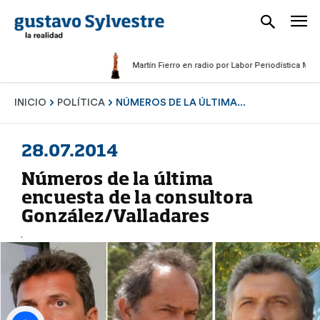
Martín Fierro en radio por Labor Periodística Masculina
INICIO
POLÍTICA
NÚMEROS DE LA ÚLTIMA...
28.07.2014
Números de la última
encuesta de la consultora
González/Valladares