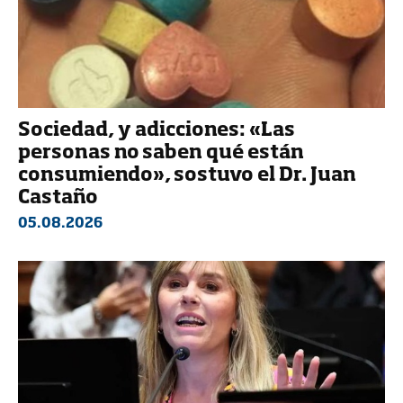
Sociedad, y adicciones: «Las
personas no saben qué están
consumiendo», sostuvo el Dr. Juan
Castaño
05.08.2026