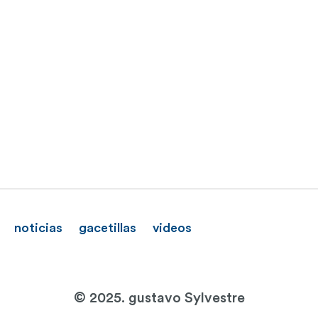
noticias
gacetillas
videos
© 2025. gustavo Sylvestre