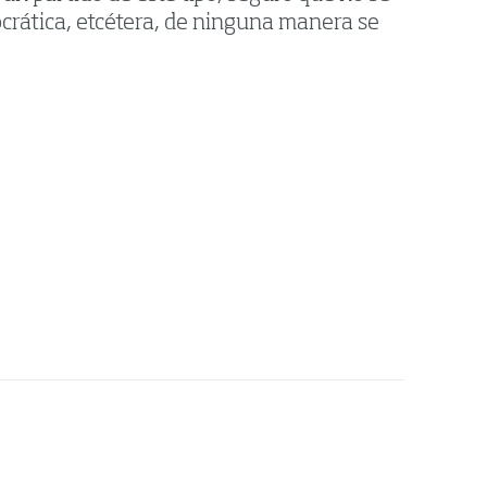
crática, etcétera, de ninguna manera se