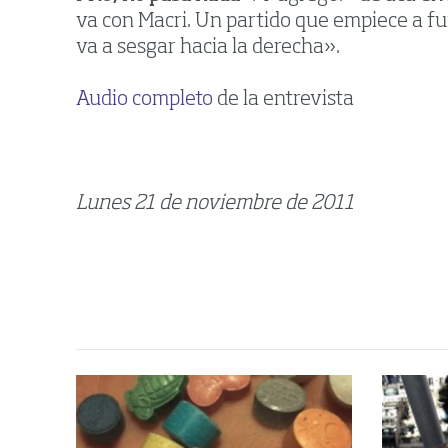
va con Macri. Un partido que empiece a fu
va a sesgar hacia la derecha».
Audio completo
de la entrevista
Lunes 21 de noviembre de 2011