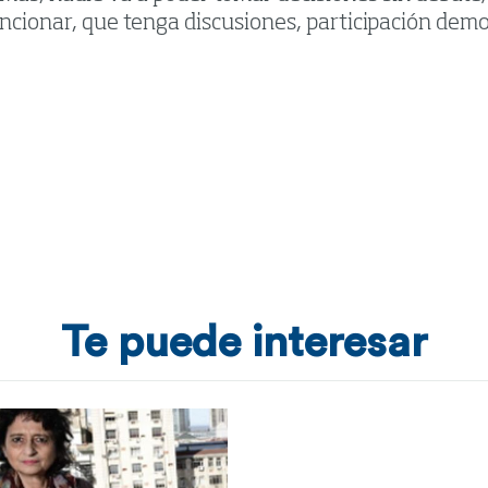
ncionar, que tenga discusiones, participación demo
Te puede interesar