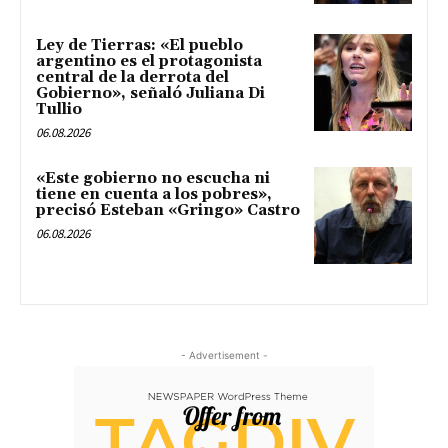
Ley de Tierras: «El pueblo
argentino es el protagonista
central de la derrota del
Gobierno», señaló Juliana Di
Tullio
06.08.2026
«Este gobierno no escucha ni
tiene en cuenta a los pobres»,
precisó Esteban «Gringo» Castro
06.08.2026
- Advertisement -