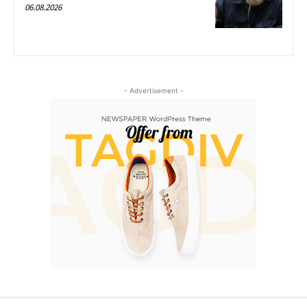
06.08.2026
- Advertisement -