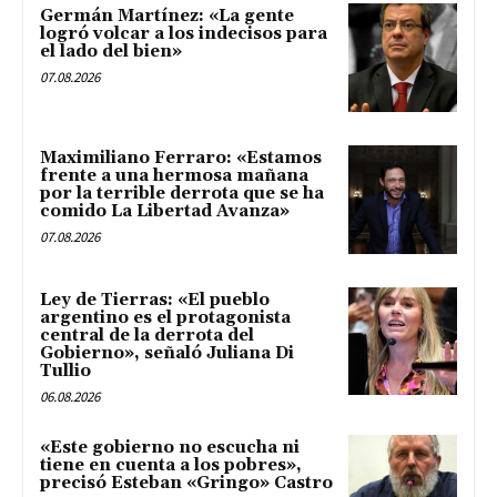
Germán Martínez: «La gente
logró volcar a los indecisos para
el lado del bien»
07.08.2026
Maximiliano Ferraro: «Estamos
frente a una hermosa mañana
por la terrible derrota que se ha
comido La Libertad Avanza»
07.08.2026
Ley de Tierras: «El pueblo
argentino es el protagonista
central de la derrota del
Gobierno», señaló Juliana Di
Tullio
06.08.2026
«Este gobierno no escucha ni
tiene en cuenta a los pobres»,
precisó Esteban «Gringo» Castro