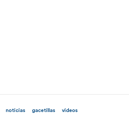
noticias
gacetillas
videos