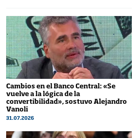
Cambios en el Banco Central: «Se
vuelve a la lógica de la
convertibilidad», sostuvo Alejandro
Vanoli
31.07.2026