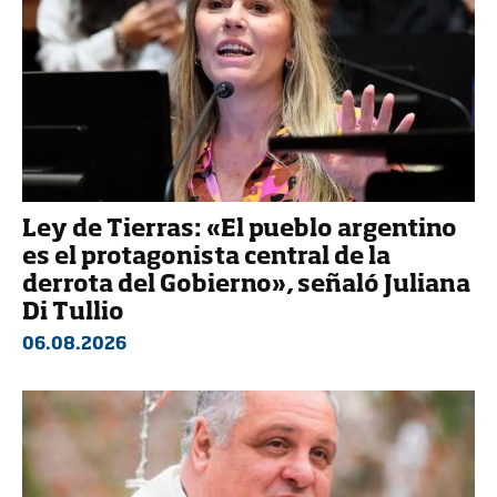
Ley de Tierras: «El pueblo argentino
es el protagonista central de la
derrota del Gobierno», señaló Juliana
Di Tullio
06.08.2026