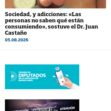
Sociedad, y adicciones: «Las
personas no saben qué están
consumiendo», sostuvo el Dr. Juan
Castaño
05.08.2026