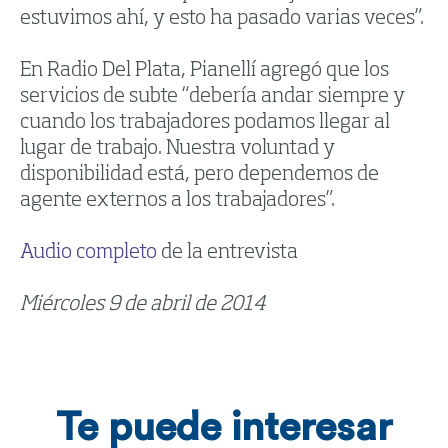
estuvimos ahí, y esto ha pasado varias veces”.
En Radio Del Plata, Pianellí agregó que los
servicios de subte “debería andar siempre y
cuando los trabajadores podamos llegar al
lugar de trabajo. Nuestra voluntad y
disponibilidad está, pero dependemos de
agente externos a los trabajadores”.
Audio completo
de la entrevista
Miércoles 9 de abril de 2014
Te puede interesar