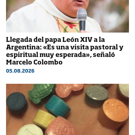
Llegada del papa León XIV a la
Argentina: «Es una visita pastoral y
espiritual muy esperada», señaló
Marcelo Colombo
05.08.2026