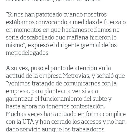
“Si nos han patoteado cuando nosotros
estábamos convocando a medidas de fuerza o
en momentos en que hacíamos reclamos no
sería descabellado que mañana hicieron lo
mismo”, expresó el dirigente gremial de los
metrodelegados.
A su vez, puso el punto de atención en la
actitud de la empresa Metrovías, y señaló que
“venimos tratando de comunicarnos con la
empresa, para plantear a ver si va a
garantizar el funcionamiento del subte y
hasta ahora no tenemos contestación.
Muchas veces han actuado en forma cómplice
con la UTA y han cerrado los accesos y no han
dado servicio aunque los trabajadores