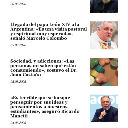
06.08.2026
Llegada del papa León XIV a la
Argentina: «Es una visita pastoral
y espiritual muy esperada»,
señaló Marcelo Colombo
05.08.2026
Sociedad, y adicciones: «Las
personas no saben qué están
consumiendo», sostuvo el Dr.
Juan Castaño
05.08.2026
«Es terrible que se busque
perseguir por sus ideas y
pensamientos a nuestros
estudiantes», aseguró Ricardo
Manetti
04.08.2026