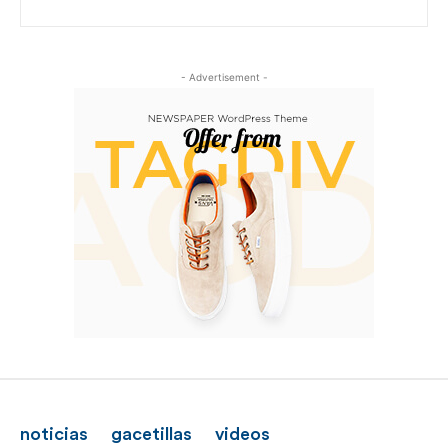
- Advertisement -
noticias
gacetillas
videos