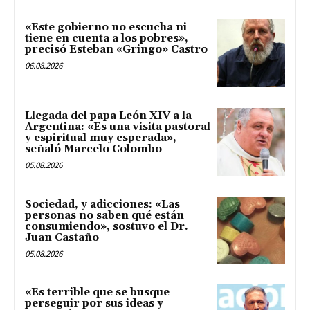
«Este gobierno no escucha ni
tiene en cuenta a los pobres»,
precisó Esteban «Gringo» Castro
06.08.2026
Llegada del papa León XIV a la
Argentina: «Es una visita pastoral
y espiritual muy esperada»,
señaló Marcelo Colombo
05.08.2026
Sociedad, y adicciones: «Las
personas no saben qué están
consumiendo», sostuvo el Dr.
Juan Castaño
05.08.2026
«Es terrible que se busque
perseguir por sus ideas y