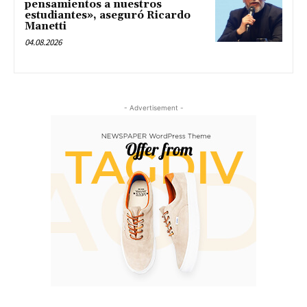
pensamientos a nuestros
estudiantes», aseguró Ricardo
Manetti
04.08.2026
- Advertisement -