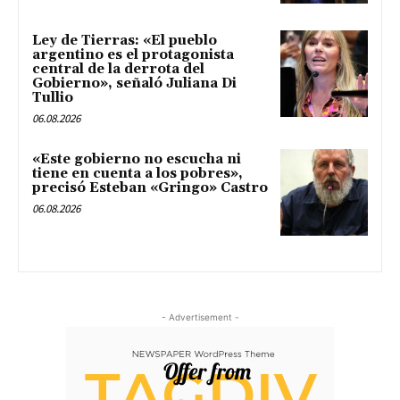
Ley de Tierras: «El pueblo
argentino es el protagonista
central de la derrota del
Gobierno», señaló Juliana Di
Tullio
06.08.2026
«Este gobierno no escucha ni
tiene en cuenta a los pobres»,
precisó Esteban «Gringo» Castro
06.08.2026
- Advertisement -