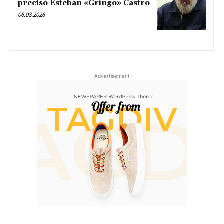
precisó Esteban «Gringo» Castro
06.08.2026
- Advertisement -