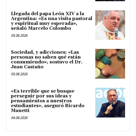
Llegada del papa León XIV a la
Argentina: «Es una visita pastoral
y espiritual muy esperada»,
señaló Marcelo Colombo
05.08.2026
Sociedad, y adicciones: «Las
personas no saben qué están
consumiendo», sostuvo el Dr.
Juan Castaño
05.08.2026
«Es terrible que se busque
perseguir por sus ideas y
pensamientos a nuestros
estudiantes», aseguró Ricardo
Manetti
04.08.2026