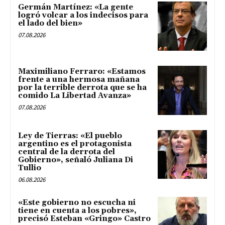
Germán Martínez: «La gente
logró volcar a los indecisos para
el lado del bien»
07.08.2026
Maximiliano Ferraro: «Estamos
frente a una hermosa mañana
por la terrible derrota que se ha
comido La Libertad Avanza»
07.08.2026
Ley de Tierras: «El pueblo
argentino es el protagonista
central de la derrota del
Gobierno», señaló Juliana Di
Tullio
06.08.2026
«Este gobierno no escucha ni
tiene en cuenta a los pobres»,
precisó Esteban «Gringo» Castro