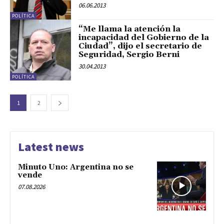
06.06.2013
POLÍTICA
“Me llama la atención la
incapacidad del Gobierno de la
Ciudad”, dijo el secretario de
Seguridad, Sergio Berni
30.04.2013
POLÍTICA
1
2
Latest news
Minuto Uno: Argentina no se
vende
07.08.2026