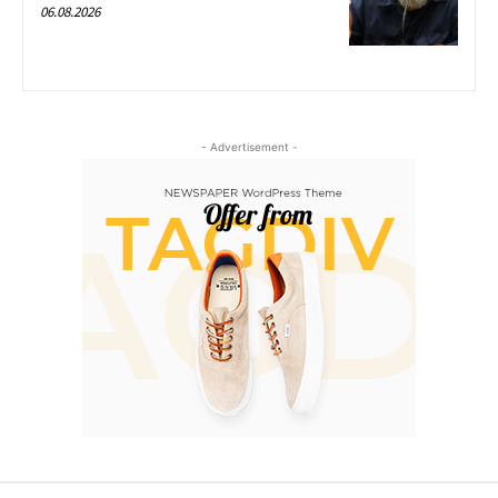
06.08.2026
- Advertisement -