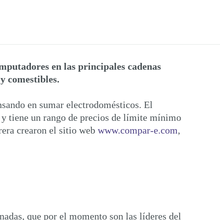
mputadores en las principales cadenas
 y comestibles.
ensando en sumar electrodomésticos. El
 y tiene un rango de precios de límite mínimo
era crearon el sitio web
www.compar-e.com
,
onadas, que por el momento son las líderes del