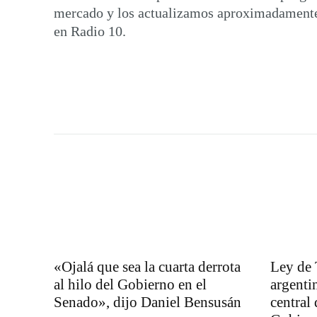
mercado y los actualizamos aproximadamente 
en Radio 10.
«Ojalá que sea la cuarta derrota
Ley de 
al hilo del Gobierno en el
argenti
Senado», dijo Daniel Bensusán
central 