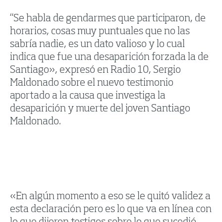
“Se habla de gendarmes que participaron, de
horarios, cosas muy puntuales que no las
sabría nadie, es un dato valioso y lo cual
indica que fue una desaparición forzada la de
Santiago», expresó en Radio 10, Sergio
Maldonado sobre el nuevo testimonio
aportado a la causa que investiga la
desaparición y muerte del joven Santiago
Maldonado.
«En algún momento a eso se le quitó validez a
esta declaración pero es lo que va en línea con