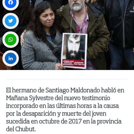
Facebook
Twitter
WhatsApp
LinkedIn
El hermano de Santiago Maldonado habló en
Mañana Sylvestre del nuevo testimonio
incorporado en las últimas horas a la causa
por la desaparición y muerte del joven
sucedida en octubre de 2017 en la provincia
del Chubut.