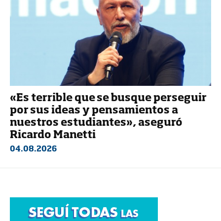
«Es terrible que se busque perseguir
por sus ideas y pensamientos a
nuestros estudiantes», aseguró
Ricardo Manetti
04.08.2026