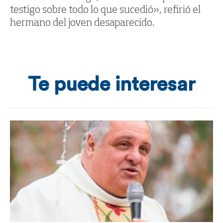
testigo sobre todo lo que sucedió», refirió el
hermano del joven desaparecido.
Te puede interesar