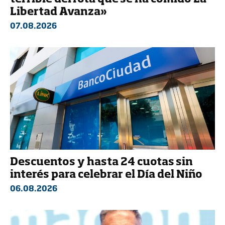
Libertad Avanza»
07.08.2026
Descuentos y hasta 24 cuotas sin
interés para celebrar el Día del Niño
06.08.2026