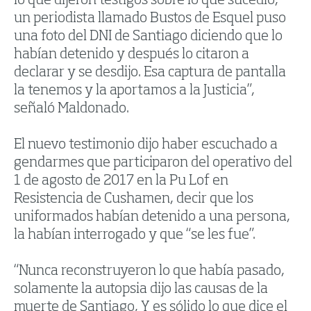
lo que dijeron testigos sobre lo que sucedió,
un periodista llamado Bustos de Esquel puso
una foto del DNI de Santiago diciendo que lo
habían detenido y después lo citaron a
declarar y se desdijo. Esa captura de pantalla
la tenemos y la aportamos a la Justicia”,
señaló Maldonado.
El nuevo testimonio dijo haber escuchado a
gendarmes que participaron del operativo del
1 de agosto de 2017 en la Pu Lof en
Resistencia de Cushamen, decir que los
uniformados habían detenido a una persona,
la habían interrogado y que “se les fue”.
“Nunca reconstruyeron lo que había pasado,
solamente la autopsia dijo las causas de la
muerte de Santiago, Y es sólido lo que dice el