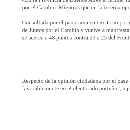
por el Cambio. Mientras que en la interna opos
Consultada por el panorama en territorio port
de Juntos por el Cambio y vuelve a manifestars
se acerca a 48 puntos contra 23 a 25 del Fren
Respecto de la opinión ciudadana por el pase 
favorablemente en el electorado porteño”, a p