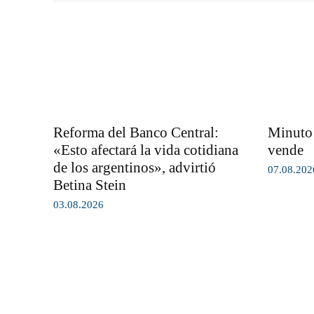
Reforma del Banco Central:
Minuto 
«Esto afectará la vida cotidiana
vende
de los argentinos», advirtió
07.08.202
Betina Stein
03.08.2026