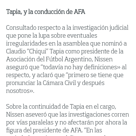
Tapia, y la conducción de AFA
Consultado respecto a la investigación judicial
que pone la lupa sobre eventuales
irregularidades en la asamblea que nominó a
Claudio “Chiqui” Tapia como presidente de la
Asociación del Fútbol Argentino, Nissen
aseguró que “todavía no hay definiciones» al
respecto, y aclaró que “primero se tiene que
pronunciar la Cámara Civil y después
nosotros».
Sobre la continuidad de Tapia en el cargo,
Nissen aseveró que las investigaciones corren
por vías paralelas y no afectarán por ahora la
figura del presidente de AFA. “En las