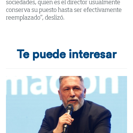
sociedades, quien es el director usualmente
conserva su puesto hasta ser efectivamente
reemplazado”, deslizó.
Te puede interesar