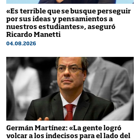
«Es terrible que se busque perseguir
por sus ideas y pensamientos a
nuestros estudiantes», aseguró
Ricardo Manetti
04.08.2026
Germán Martínez: «La gente logró
volcar a los indecisos para el lado del