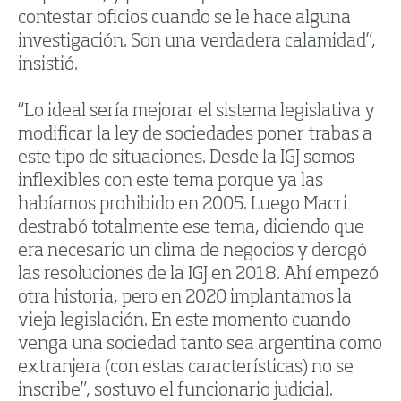
contestar oficios cuando se le hace alguna
investigación. Son una verdadera calamidad”,
insistió.
“Lo ideal sería mejorar el sistema legislativa y
modificar la ley de sociedades poner trabas a
este tipo de situaciones. Desde la IGJ somos
inflexibles con este tema porque ya las
habíamos prohibido en 2005. Luego Macri
destrabó totalmente ese tema, diciendo que
era necesario un clima de negocios y derogó
las resoluciones de la IGJ en 2018. Ahí empezó
otra historia, pero en 2020 implantamos la
vieja legislación. En este momento cuando
venga una sociedad tanto sea argentina como
extranjera (con estas características) no se
inscribe”, sostuvo el funcionario judicial.