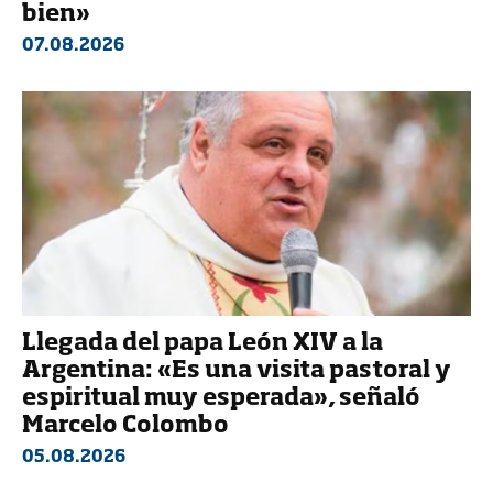
bien»
07.08.2026
Llegada del papa León XIV a la
Argentina: «Es una visita pastoral y
espiritual muy esperada», señaló
Marcelo Colombo
05.08.2026