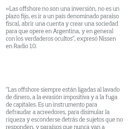
«Las offshore no son una inversión, no es un
plazo fijo, es ir a un país denominado paraíso
fiscal, abrir una cuenta y crear una sociedad
para que opere en Argentina, y en general
con los verdaderos ocultos”, expresó Nissen
en Radio 10.
“Las offshore siempre están ligadas al lavado
de dinero, a la evasión impositiva y a la fuga
de capitales. Es un instrumento para
defraudar a acreedores, para disimular la
riqueza y esconderse detrás de sujetos que no
responden, y paraísos que nunca van a