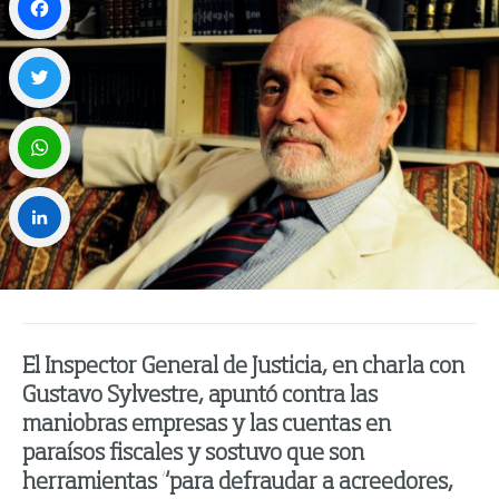
Facebook
Twitter
WhatsApp
LinkedIn
El Inspector General de Justicia, en charla con
Gustavo Sylvestre, apuntó contra las
maniobras empresas y las cuentas en
paraísos fiscales y sostuvo que son
herramientas “para defraudar a acreedores,