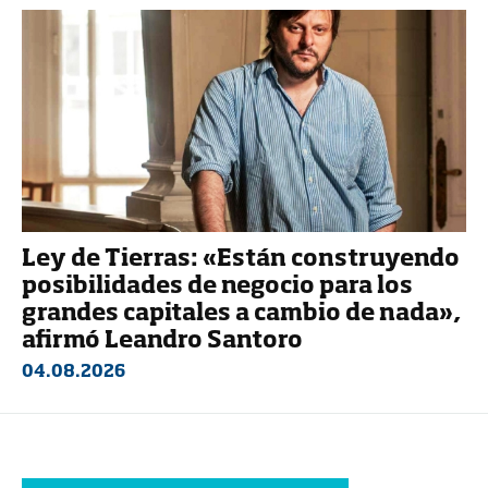
Ley de Tierras: «Están construyendo
posibilidades de negocio para los
grandes capitales a cambio de nada»,
afirmó Leandro Santoro
04.08.2026