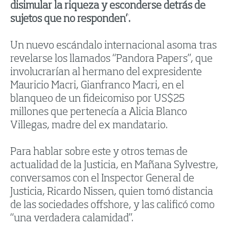
disimular la riqueza y esconderse detrás de
sujetos que no responden”.
Un nuevo escándalo internacional asoma tras
revelarse los llamados “Pandora Papers”, que
involucrarían al hermano del expresidente
Mauricio Macri, Gianfranco Macri, en el
blanqueo de un fideicomiso por US$25
millones que pertenecía a Alicia Blanco
Villegas, madre del ex mandatario.
Para hablar sobre este y otros temas de
actualidad de la Justicia, en Mañana Sylvestre,
conversamos con el Inspector General de
Justicia, Ricardo Nissen, quien tomó distancia
de las sociedades offshore, y las calificó como
“una verdadera calamidad”.