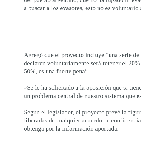
a buscar a los evasores, esto no es voluntario
Agregó que el proyecto incluye “una serie de 
declaren voluntariamente será retener el 20% d
50%, es una fuerte pena”.
«Se le ha solicitado a la oposición que si tie
un problema central de nuestro sistema que es
Según el legislador, el proyecto prevé la figu
liberadas de cualquier acuerdo de confidencia
obtenga por la información aportada.