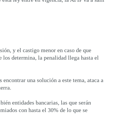
sión, y el castigo menor en caso de que
 los determina, la penalidad llega hasta el
s encontrar una solución a este tema, ataca a
erra.
mbién entidades bancarias, las que serán
remiados con hasta el 30% de lo que se