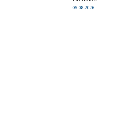
05.08.2026