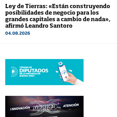
Ley de Tierras: «Están construyendo
posibilidades de negocio para los
grandes capitales a cambio de nada»,
afirmó Leandro Santoro
04.08.2026