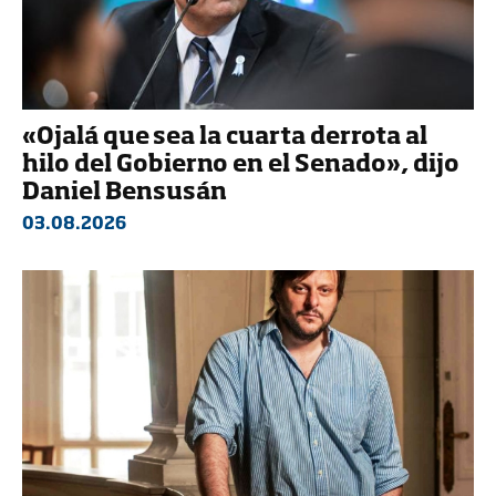
«Ojalá que sea la cuarta derrota al
hilo del Gobierno en el Senado», dijo
Daniel Bensusán
03.08.2026