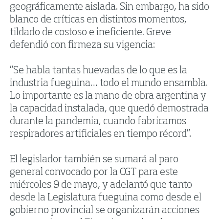
geográficamente aislada. Sin embargo, ha sido
blanco de críticas en distintos momentos,
tildado de costoso e ineficiente. Greve
defendió con firmeza su vigencia:
“Se habla tantas huevadas de lo que es la
industria fueguina… todo el mundo ensambla.
Lo importante es la mano de obra argentina y
la capacidad instalada, que quedó demostrada
durante la pandemia, cuando fabricamos
respiradores artificiales en tiempo récord”.
El legislador también se sumará al paro
general convocado por la CGT para este
miércoles 9 de mayo, y adelantó que tanto
desde la Legislatura fueguina como desde el
gobierno provincial se organizarán acciones