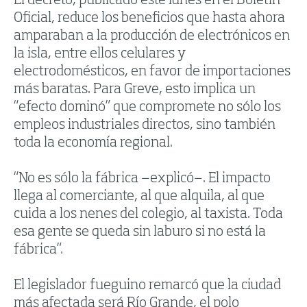
El decreto, publicado este lunes en el Boletín
Oficial, reduce los beneficios que hasta ahora
amparaban a la producción de electrónicos en
la isla, entre ellos celulares y
electrodomésticos, en favor de importaciones
más baratas. Para Greve, esto implica un
“efecto dominó” que compromete no sólo los
empleos industriales directos, sino también
toda la economía regional.
“No es sólo la fábrica —explicó—. El impacto
llega al comerciante, al que alquila, al que
cuida a los nenes del colegio, al taxista. Toda
esa gente se queda sin laburo si no está la
fábrica”.
El legislador fueguino remarcó que la ciudad
más afectada será Río Grande, el polo