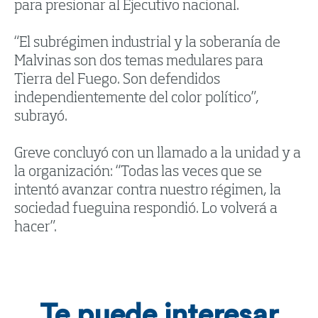
para presionar al Ejecutivo nacional.
“El subrégimen industrial y la soberanía de
Malvinas son dos temas medulares para
Tierra del Fuego. Son defendidos
independientemente del color político”,
subrayó.
Greve concluyó con un llamado a la unidad y a
la organización: “Todas las veces que se
intentó avanzar contra nuestro régimen, la
sociedad fueguina respondió. Lo volverá a
hacer”.
Te puede interesar