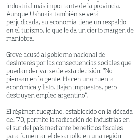
industrial más importante de la provincia.
Aunque Ushuaia también se verá
perjudicada, su economía tiene un respaldo
en el turismo, lo que le da un cierto margen de
maniobra.
Greve acusó al gobierno nacional de
desinterés por las consecuencias sociales que
puedan derivarse de esta decisión: “No
piensan en la gente. Hacen una cuenta
económica y listo. Bajan impuestos, pero
destruyen empleo argentino”.
El régimen fueguino, establecido en la década
del ’70, permite la radicación de industrias en
el sur del país mediante beneficios fiscales
para fomentar el desarrollo en una región