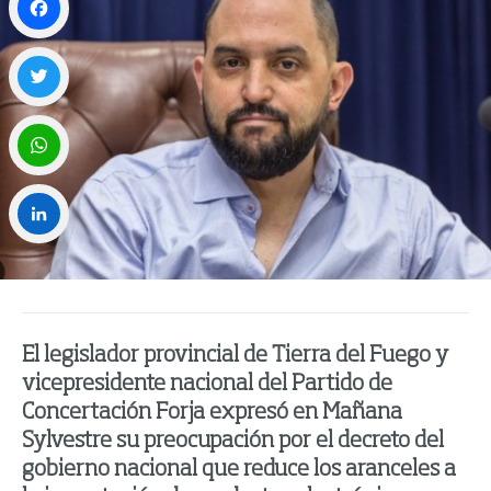
Facebook
Twitter
WhatsApp
LinkedIn
El legislador provincial de Tierra del Fuego y
vicepresidente nacional del Partido de
Concertación Forja expresó en Mañana
Sylvestre su preocupación por el decreto del
gobierno nacional que reduce los aranceles a