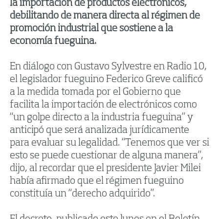
la importación de productos electrónicos,
debilitando de manera directa al régimen de
promoción industrial que sostiene a la
economía fueguina.
En diálogo con Gustavo Sylvestre en Radio 10,
el legislador fueguino Federico Greve calificó
a la medida tomada por el Gobierno que
facilita la importación de electrónicos como
“un golpe directo a la industria fueguina” y
anticipó que será analizada jurídicamente
para evaluar su legalidad. “Tenemos que ver si
esto se puede cuestionar de alguna manera”,
dijo, al recordar que el presidente Javier Milei
había afirmado que el régimen fueguino
constituía un “derecho adquirido”.