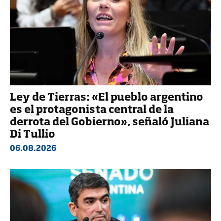
Ley de Tierras: «El pueblo argentino
es el protagonista central de la
derrota del Gobierno», señaló Juliana
Di Tullio
06.08.2026