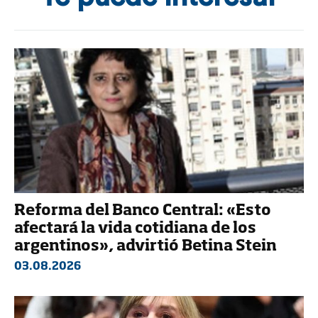
Reforma del Banco Central: «Esto
afectará la vida cotidiana de los
argentinos», advirtió Betina Stein
03.08.2026