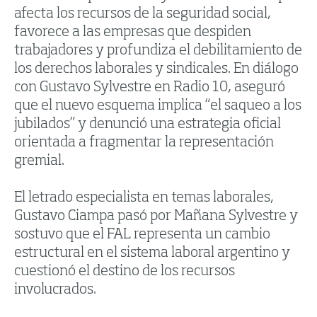
afecta los recursos de la seguridad social,
favorece a las empresas que despiden
trabajadores y profundiza el debilitamiento de
los derechos laborales y sindicales. En diálogo
con Gustavo Sylvestre en Radio 10, aseguró
que el nuevo esquema implica “el saqueo a los
jubilados” y denunció una estrategia oficial
orientada a fragmentar la representación
gremial.
El letrado especialista en temas laborales,
Gustavo Ciampa pasó por Mañana Sylvestre y
sostuvo que el FAL representa un cambio
estructural en el sistema laboral argentino y
cuestionó el destino de los recursos
involucrados.