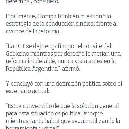
derechos”, consideró.
Finalmente, Ciampa también cuestionó la
estrategia de la conducción sindical frente al
avance de la reforma.
“La CGT se dejó engañar por el convite del
Gobierno mientras por derecha le metían una
reforma intolerable, nunca vista antes en la
República Argentina”, afirmó.
Y concluyó con una definición política sobre el
escenario actual:
“Estoy convencido de que la solución general
para esta situación es política, aunque
mientras tanto habrá que seguir utilizando la
herramienta judicial”.