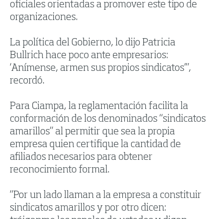
oficiales orientadas a promover este tipo de
organizaciones.
La política del Gobierno, lo dijo Patricia
Bullrich hace poco ante empresarios:
‘Anímense, armen sus propios sindicatos’”,
recordó.
Para Ciampa, la reglamentación facilita la
conformación de los denominados “sindicatos
amarillos” al permitir que sea la propia
empresa quien certifique la cantidad de
afiliados necesarios para obtener
reconocimiento formal.
“Por un lado llaman a la empresa a constituir
sindicatos amarillos y por otro dicen: