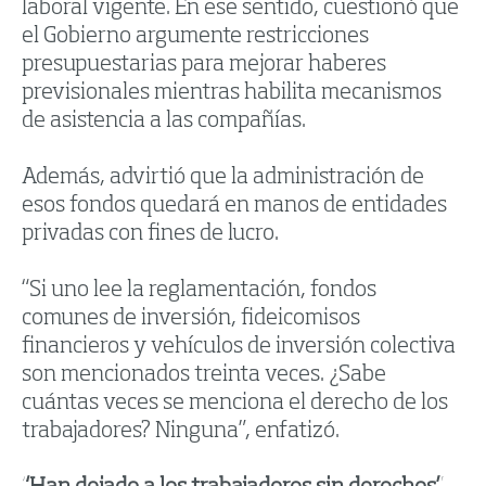
laboral vigente. En ese sentido, cuestionó que
el Gobierno argumente restricciones
presupuestarias para mejorar haberes
previsionales mientras habilita mecanismos
de asistencia a las compañías.
Además, advirtió que la administración de
esos fondos quedará en manos de entidades
privadas con fines de lucro.
“Si uno lee la reglamentación, fondos
comunes de inversión, fideicomisos
financieros y vehículos de inversión colectiva
son mencionados treinta veces. ¿Sabe
cuántas veces se menciona el derecho de los
trabajadores? Ninguna”, enfatizó.