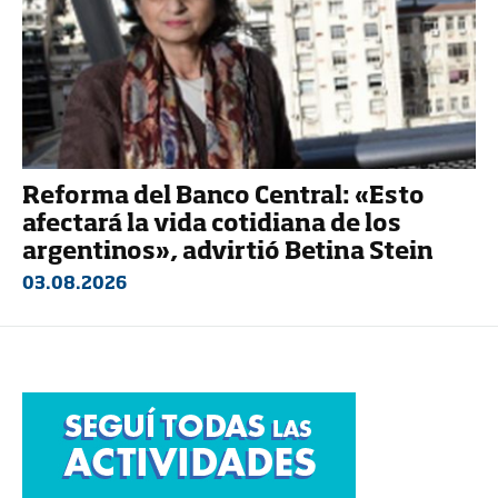
Reforma del Banco Central: «Esto
afectará la vida cotidiana de los
argentinos», advirtió Betina Stein
03.08.2026