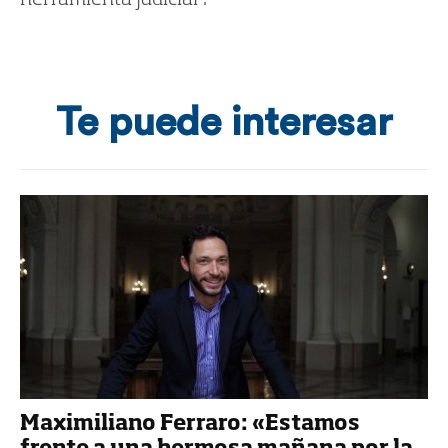
Te puede interesar
Maximiliano Ferraro: «Estamos