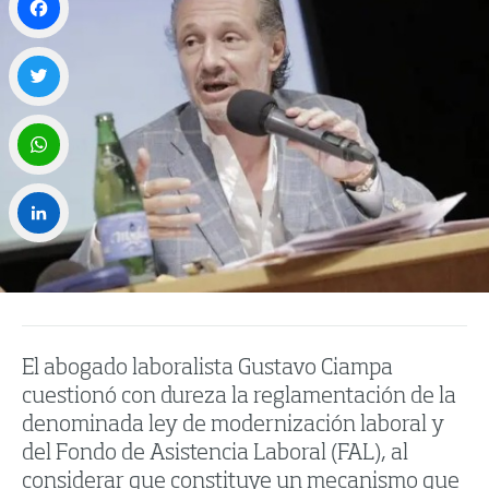
Facebook
Twitter
WhatsApp
LinkedIn
El abogado laboralista Gustavo Ciampa
cuestionó con dureza la reglamentación de la
denominada ley de modernización laboral y
del Fondo de Asistencia Laboral (FAL), al
considerar que constituye un mecanismo que