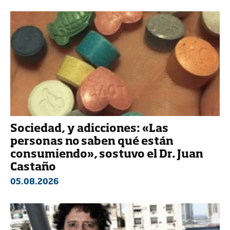
Sociedad, y adicciones: «Las
personas no saben qué están
consumiendo», sostuvo el Dr. Juan
Castaño
05.08.2026