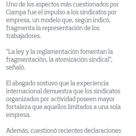
Uno de los aspectos más cuestionados por
Ciampa fue el impulso a los sindicatos por
empresa, un modelo que, según indicó,
fragmenta la representación de los
trabajadores.
“La ley y la reglamentación fomentan la
fragmentación, la atomización sindical”,
señaló.
El abogado sostuvo que la experiencia
internacional demuestra que los sindicatos
organizados por actividad poseen mayor
fortaleza que aquellos limitados a una sola
empresa.
Además, cuestionó recientes declaraciones