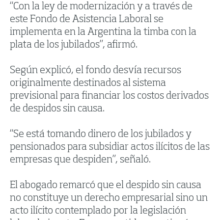
“Con la ley de modernización y a través de
este Fondo de Asistencia Laboral se
implementa en la Argentina la timba con la
plata de los jubilados”, afirmó.
Según explicó, el fondo desvía recursos
originalmente destinados al sistema
previsional para financiar los costos derivados
de despidos sin causa.
“Se está tomando dinero de los jubilados y
pensionados para subsidiar actos ilícitos de las
empresas que despiden”, señaló.
El abogado remarcó que el despido sin causa
no constituye un derecho empresarial sino un
acto ilícito contemplado por la legislación