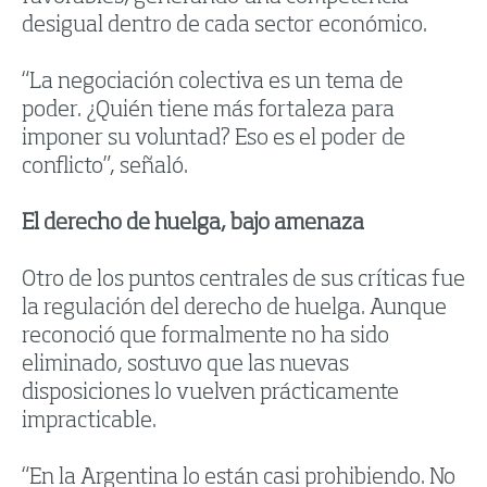
desigual dentro de cada sector económico.
“La negociación colectiva es un tema de
poder. ¿Quién tiene más fortaleza para
imponer su voluntad? Eso es el poder de
conflicto”, señaló.
El derecho de huelga, bajo amenaza
Otro de los puntos centrales de sus críticas fue
la regulación del derecho de huelga. Aunque
reconoció que formalmente no ha sido
eliminado, sostuvo que las nuevas
disposiciones lo vuelven prácticamente
impracticable.
“En la Argentina lo están casi prohibiendo. No