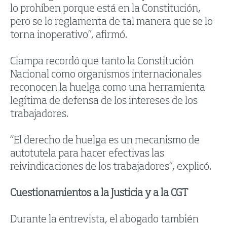
lo prohíben porque está en la Constitución,
pero se lo reglamenta de tal manera que se lo
torna inoperativo”, afirmó.
Ciampa recordó que tanto la Constitución
Nacional como organismos internacionales
reconocen la huelga como una herramienta
legítima de defensa de los intereses de los
trabajadores.
“El derecho de huelga es un mecanismo de
autotutela para hacer efectivas las
reivindicaciones de los trabajadores”, explicó.
Cuestionamientos a la Justicia y a la CGT
Durante la entrevista, el abogado también