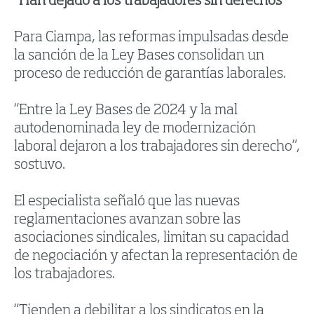
“Han dejado a los trabajadores sin derechos”
Para Ciampa, las reformas impulsadas desde
la sanción de la Ley Bases consolidan un
proceso de reducción de garantías laborales.
“Entre la Ley Bases de 2024 y la mal
autodenominada ley de modernización
laboral dejaron a los trabajadores sin derecho”,
sostuvo.
El especialista señaló que las nuevas
reglamentaciones avanzan sobre las
asociaciones sindicales, limitan su capacidad
de negociación y afectan la representación de
los trabajadores.
“Tienden a debilitar a los sindicatos en la