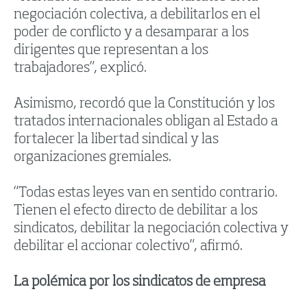
negociación colectiva, a debilitarlos en el
poder de conflicto y a desamparar a los
dirigentes que representan a los
trabajadores”, explicó.
Asimismo, recordó que la Constitución y los
tratados internacionales obligan al Estado a
fortalecer la libertad sindical y las
organizaciones gremiales.
“Todas estas leyes van en sentido contrario.
Tienen el efecto directo de debilitar a los
sindicatos, debilitar la negociación colectiva y
debilitar el accionar colectivo”, afirmó.
La polémica por los sindicatos de empresa