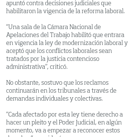
apuntó contra decisiones judiciales que
habilitaron la vigencia de la reforma laboral.
“Una sala de la Cámara Nacional de
Apelaciones del Trabajo habilitó que entrara
en vigencia la ley de modernización laboral y
aceptó que los conflictos laborales sean
tratados por la justicia contencioso
administrativa”, criticó.
No obstante, sostuvo que los reclamos
continuarán en los tribunales a través de
demandas individuales y colectivas.
“Cada afectado por esta ley tiene derecho a
hacer un pleito y el Poder Judicial, en algún
momento, va a empezar a reconocer estos