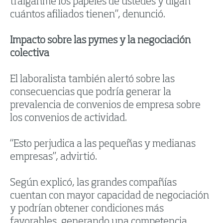
tráiganme los papeles de ustedes y digan
cuántos afiliados tienen”, denunció.
Impacto sobre las pymes y la negociación
colectiva
El laboralista también alertó sobre las
consecuencias que podría generar la
prevalencia de convenios de empresa sobre
los convenios de actividad.
“Esto perjudica a las pequeñas y medianas
empresas”, advirtió.
Según explicó, las grandes compañías
cuentan con mayor capacidad de negociación
y podrían obtener condiciones más
favorables, generando una competencia