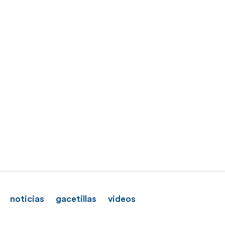
noticias
gacetillas
videos