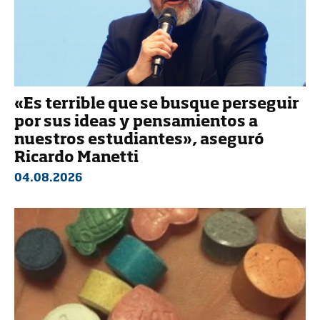
«Es terrible que se busque perseguir
por sus ideas y pensamientos a
nuestros estudiantes», aseguró
Ricardo Manetti
04.08.2026