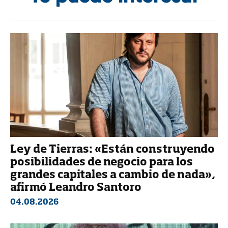
Ley de Tierras: «Están construyendo
posibilidades de negocio para los
grandes capitales a cambio de nada»,
afirmó Leandro Santoro
04.08.2026