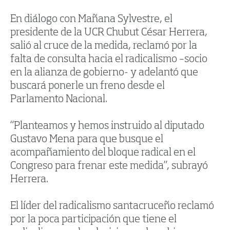
En diálogo con Mañana Sylvestre, el
presidente de la UCR Chubut César Herrera,
salió al cruce de la medida, reclamó por la
falta de consulta hacia el radicalismo –socio
en la alianza de gobierno- y adelantó que
buscará ponerle un freno desde el
Parlamento Nacional.
“Planteamos y hemos instruido al diputado
Gustavo Mena para que busque el
acompañamiento del bloque radical en el
Congreso para frenar este medida”, subrayó
Herrera.
El líder del radicalismo santacruceño reclamó
por la poca participación que tiene el