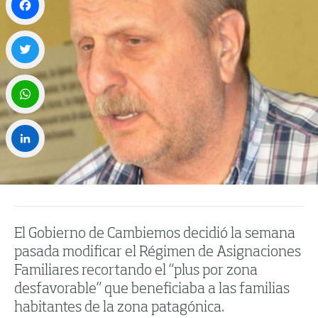
Facebook
Twitter
WhatsApp
LinkedIn
El Gobierno de Cambiemos decidió la semana
pasada modificar el Régimen de Asignaciones
Familiares recortando el “plus por zona
desfavorable” que beneficiaba a las familias
habitantes de la zona patagónica.