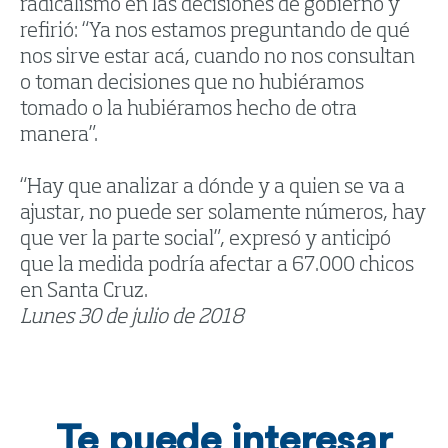
radicalismo en las decisiones de gobierno y
refirió: “Ya nos estamos preguntando de qué
nos sirve estar acá, cuando no nos consultan
o toman decisiones que no hubiéramos
tomado o la hubiéramos hecho de otra
manera”.
“Hay que analizar a dónde y a quien se va a
ajustar, no puede ser solamente números, hay
que ver la parte social”, expresó y anticipó
que la medida podría afectar a 67.000 chicos
en Santa Cruz.
Lunes 30 de julio de 2018
Te puede interesar