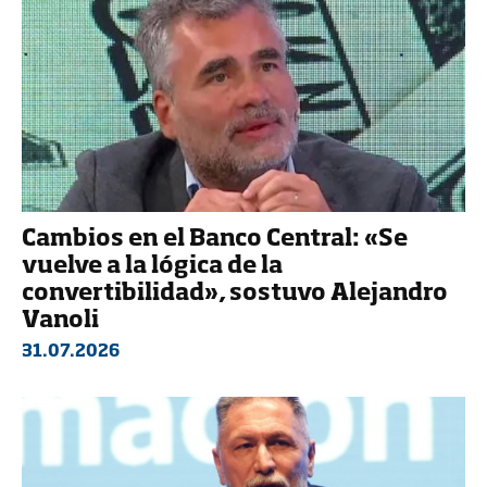
Cambios en el Banco Central: «Se
vuelve a la lógica de la
convertibilidad», sostuvo Alejandro
Vanoli
31.07.2026