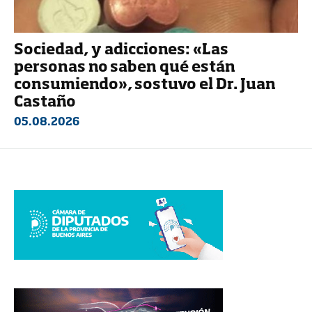
Sociedad, y adicciones: «Las
personas no saben qué están
consumiendo», sostuvo el Dr. Juan
Castaño
05.08.2026