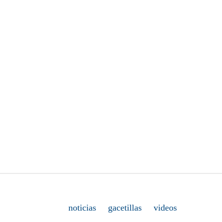
noticias
gacetillas
videos