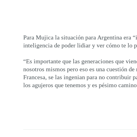
Para Mujica la situación para Argentina era “i
inteligencia de poder lidiar y ver cómo te lo
“Es importante que las generaciones que vien
nosotros mismos pero eso es una cuestión de
Francesa, se las ingenian para no contribuir 
los agujeros que tenemos y es pésimo camino