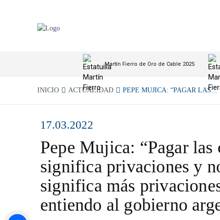
Martín Fierro de Oro de Cable 2025
INICIO
ACTUALIDAD
PEPE MUJICA: “PAGAR LAS...
17.03.2022
Pepe Mujica: “Pagar las 
significa privaciones y n
significa más privaciones
entiendo al gobierno arg