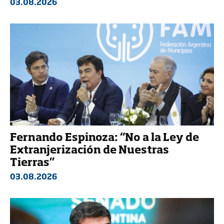
03.08.2026
Fernando Espinoza: “No a la Ley de
Extranjerización de Nuestras
Tierras”
03.08.2026