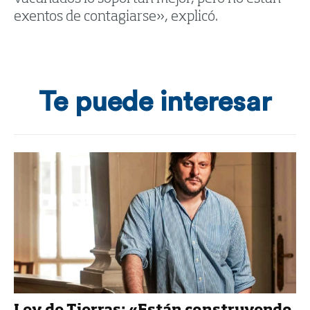
exentos de contagiarse», explicó.
Te puede interesar