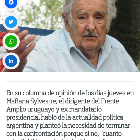
Facebook
Twitter
WhatsApp
LinkedIn
En su columna de opinión de los días jueves en
Mañana Sylvestre, el dirigente del Frente
Amplio uruguayo y ex mandatario
presidencial habló de la actualidad política
argentina y planteó la necesidad de terminar
con la confrontación porque si no, “cuanto