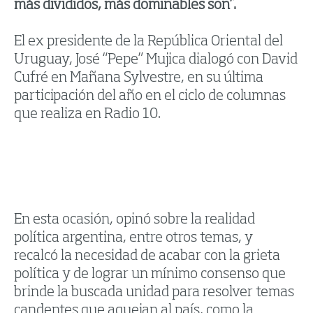
más divididos, más dominables son”.
El ex presidente de la República Oriental del
Uruguay, José “Pepe” Mujica dialogó con David
Cufré en Mañana Sylvestre, en su última
participación del año en el ciclo de columnas
que realiza en Radio 10.
En esta ocasión, opinó sobre la realidad
política argentina, entre otros temas, y
recalcó la necesidad de acabar con la grieta
política y de lograr un mínimo consenso que
brinde la buscada unidad para resolver temas
candentes que aquejan al país, como la