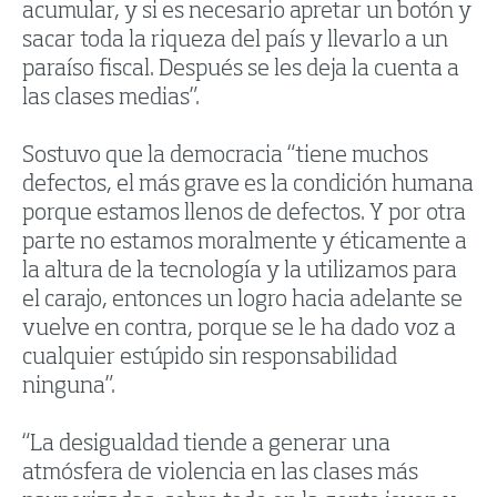
acumular, y si es necesario apretar un botón y
sacar toda la riqueza del país y llevarlo a un
paraíso fiscal. Después se les deja la cuenta a
las clases medias”.
Sostuvo que la democracia “tiene muchos
defectos, el más grave es la condición humana
porque estamos llenos de defectos. Y por otra
parte no estamos moralmente y éticamente a
la altura de la tecnología y la utilizamos para
el carajo, entonces un logro hacia adelante se
vuelve en contra, porque se le ha dado voz a
cualquier estúpido sin responsabilidad
ninguna”.
“La desigualdad tiende a generar una
atmósfera de violencia en las clases más