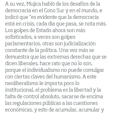
A su vez, Mujica habló de los desafíos de la
democracia en el Cono Sur y en el mundo, e
indicó que “es evidente que la democracia
está en crisis, cada día que pasa, se nota más.
Los golpes de Estado ahora son más
sofisticados, a veces son golpes
parlamentarios, otras son judicialización
constante de la política. Una vez más se
demuestra que las extremas derechas que se
dicen liberales, hace rato que no lo son,
porque el individualismo no puede comulgar
con ciertas claves del humanismo. A este
neoliberalismo le importa poco lo
institucional, el problema es la libertad y la
falta de control absoluto, sacarse de encima
las regulaciones públicas a las cuestiones
económicas, y esto de acumular, acumular y