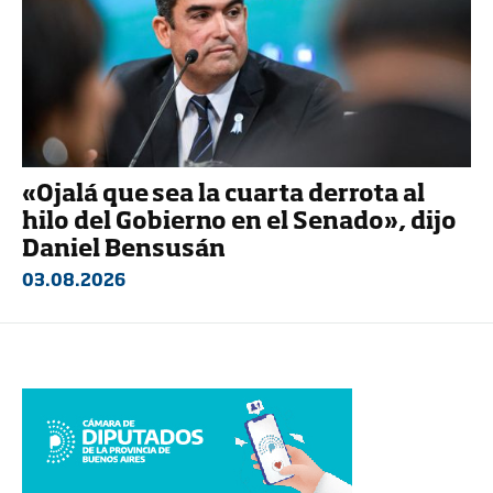
«Ojalá que sea la cuarta derrota al
hilo del Gobierno en el Senado», dijo
Daniel Bensusán
03.08.2026