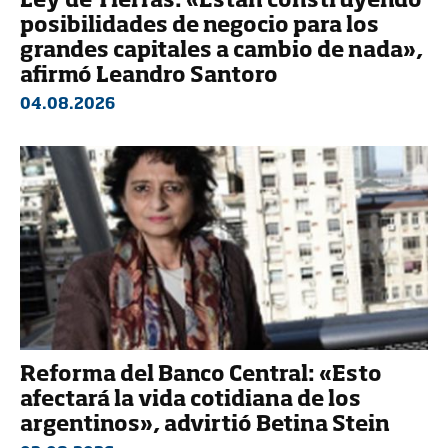
Ley de Tierras: «Están construyendo
posibilidades de negocio para los
grandes capitales a cambio de nada»,
afirmó Leandro Santoro
04.08.2026
Reforma del Banco Central: «Esto
afectará la vida cotidiana de los
argentinos», advirtió Betina Stein