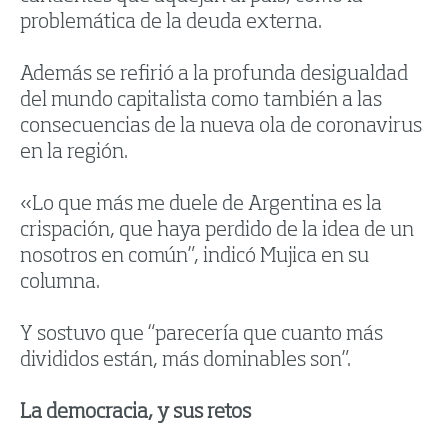
problemática de la deuda externa.
Además se refirió a la profunda desigualdad
del mundo capitalista como también a las
consecuencias de la nueva ola de coronavirus
en la región.
«Lo que más me duele de Argentina es la
crispación, que haya perdido de la idea de un
nosotros en común”, indicó Mujica en su
columna.
Y sostuvo que “parecería que cuanto más
divididos están, más dominables son”.
La democracia, y sus retos