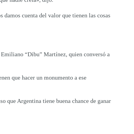
s damos cuenta del valor que tienen las cosas
no Emiliano “Dibu” Martínez, quien conversó a
 tienen que hacer un monumento a ese
nso que Argentina tiene buena chance de ganar