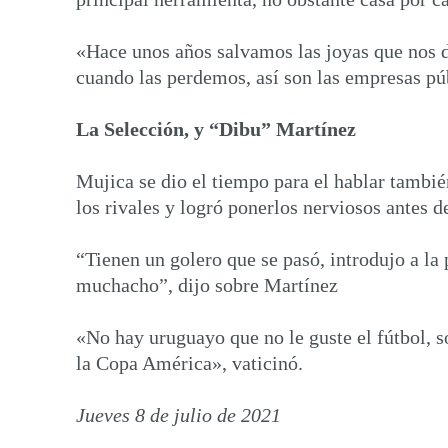
«Hace unos años salvamos las joyas que nos d
cuando las perdemos, así son las empresas púb
La Selección, y “Dibu” Martínez
Mujica se dio el tiempo para el hablar tambié
los rivales y logró ponerlos nerviosos antes d
“Tienen un golero que se pasó, introdujo a la
muchacho”, dijo sobre Martínez
«No hay uruguayo que no le guste el fútbol, 
la Copa América», vaticinó.
Jueves 8 de julio de 2021