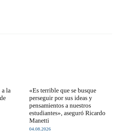
a la
«Es terrible que se busque
 de
perseguir por sus ideas y
pensamientos a nuestros
estudiantes», aseguró Ricardo
Manetti
04.08.2026