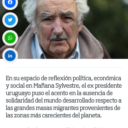
Facebook
Twitter
WhatsApp
LinkedIn
En su espacio de reflexión política, económica
y social en Mañana Sylvestre, el ex presidente
uruguayo puso el acento en la ausencia de
solidaridad del mundo desarrollado respecto a
las grandes masas migrantes provenientes de
las zonas más carecientes del planeta.