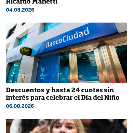
Ricardo Manetti
04.08.2026
Descuentos y hasta 24 cuotas sin
interés para celebrar el Día del Niño
06.08.2026