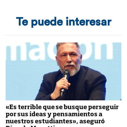
Te puede interesar
«Es terrible que se busque perseguir
por sus ideas y pensamientos a
nuestros estudiantes», aseguró