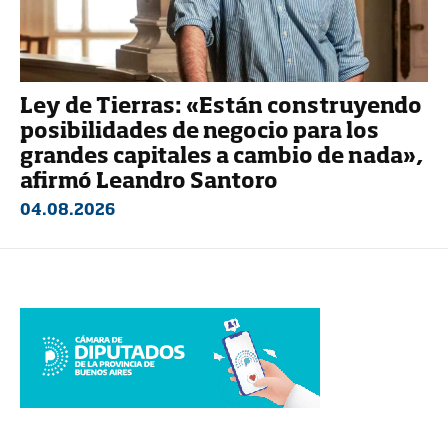
Ley de Tierras: «Están construyendo
posibilidades de negocio para los
grandes capitales a cambio de nada»,
afirmó Leandro Santoro
04.08.2026