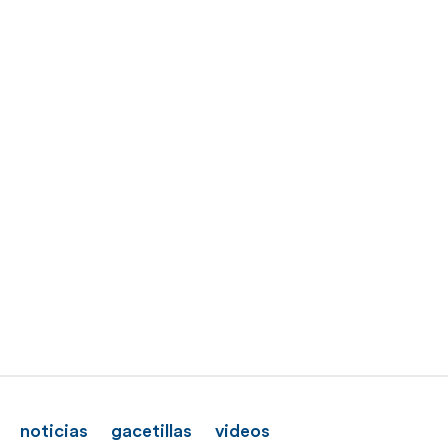
noticias
gacetillas
videos