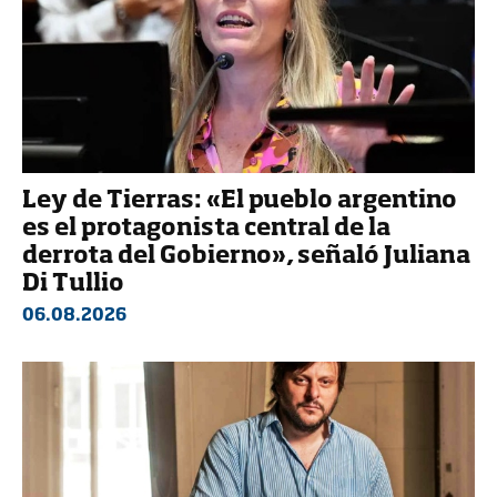
Ley de Tierras: «El pueblo argentino
es el protagonista central de la
derrota del Gobierno», señaló Juliana
Di Tullio
06.08.2026