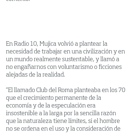
En Radio 10, Mujica volvió a plantear la
necesidad de trabajar en una civilización y en
un mundo realmente sustentable, y llamó a
no engañarnos con voluntarismo o ficciones
alejadas de la realidad.
“El llamado Club del Roma planteaba en los 70
que el crecimiento permanente de la
economía y de la especulación era
insostenible a la larga por la sencilla razón
que la naturaleza tiene límites, si el hombre
no se ordena en el uso y la consideración de