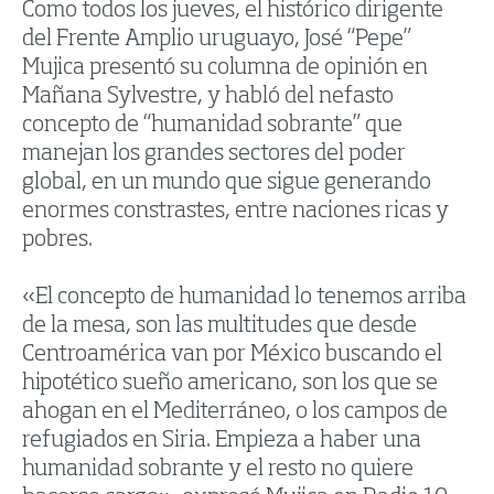
Como todos los jueves, el histórico dirigente
del Frente Amplio uruguayo, José “Pepe”
Mujica presentó su columna de opinión en
Mañana Sylvestre, y habló del nefasto
concepto de “humanidad sobrante” que
manejan los grandes sectores del poder
global, en un mundo que sigue generando
enormes constrastes, entre naciones ricas y
pobres.
«El concepto de humanidad lo tenemos arriba
de la mesa, son las multitudes que desde
Centroamérica van por México buscando el
hipotético sueño americano, son los que se
ahogan en el Mediterráneo, o los campos de
refugiados en Siria. Empieza a haber una
humanidad sobrante y el resto no quiere