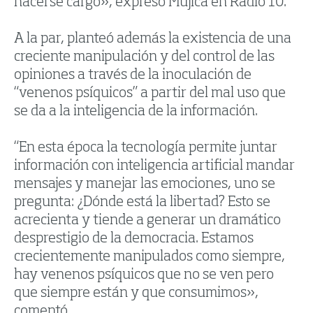
hacerse cargo», expresó Mujica en Radio 10.
A la par, planteó además la existencia de una
creciente manipulación y del control de las
opiniones a través de la inoculación de
“venenos psíquicos” a partir del mal uso que
se da a la inteligencia de la información.
“En esta época la tecnología permite juntar
información con inteligencia artificial mandar
mensajes y manejar las emociones, uno se
pregunta: ¿Dónde está la libertad? Esto se
acrecienta y tiende a generar un dramático
desprestigio de la democracia. Estamos
crecientemente manipulados como siempre,
hay venenos psíquicos que no se ven pero
que siempre están y que consumimos»,
comentó.