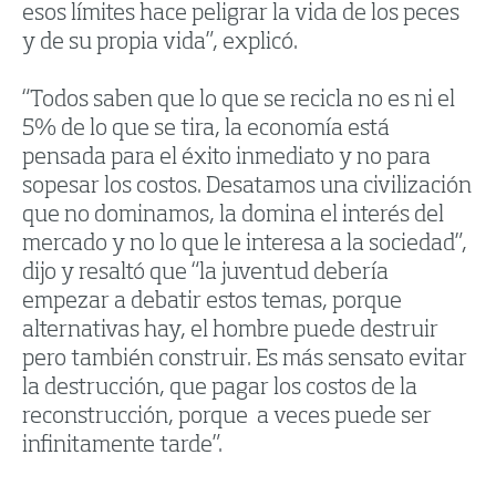
esos límites hace peligrar la vida de los peces
y de su propia vida”, explicó.
“Todos saben que lo que se recicla no es ni el
5% de lo que se tira, la economía está
pensada para el éxito inmediato y no para
sopesar los costos. Desatamos una civilización
que no dominamos, la domina el interés del
mercado y no lo que le interesa a la sociedad”,
dijo y resaltó que “la juventud debería
empezar a debatir estos temas, porque
alternativas hay, el hombre puede destruir
pero también construir. Es más sensato evitar
la destrucción, que pagar los costos de la
reconstrucción, porque a veces puede ser
infinitamente tarde”.