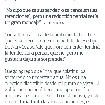
“No digo que se suspendan o se cancelen (las
retenciones), pero una reducción parcial sería
un gran mensaje
”, sentenció.
Consultado acerca de la probabilidad real de
que el Gobierno tome una medida de ese tipo,
De Narváez señaló que normalmente “
tendria
la tendencia a pensar que no, pero me
gustaría dejarme sorprender”.
Luego agregó que “hay que asistir a los
sectores que necesitan agua. No es una
cuestión discutible desde mi punto de vista. El
Gobierno nacional tiene una oportunidad
inmensa de dar una señal constructiva, y esto
no afectaría tanto las arcas nacionales, e