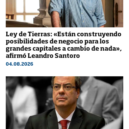
Ley de Tierras: «Están construyendo
posibilidades de negocio para los
grandes capitales a cambio de nada»,
afirmó Leandro Santoro
04.08.2026