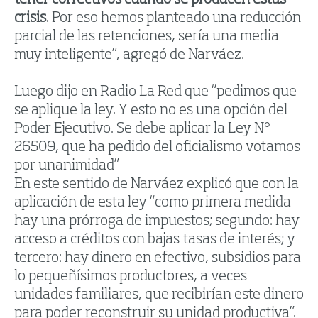
crisis
. Por eso hemos planteado una reducción
parcial de las retenciones, sería una media
muy inteligente”, agregó de Narváez.
Luego dijo en Radio La Red que “pedimos que
se aplique la ley. Y esto no es una opción del
Poder Ejecutivo. Se debe aplicar la Ley N°
26509, que ha pedido del oficialismo votamos
por unanimidad”
En este sentido de Narváez explicó que con la
aplicación de esta ley “como primera medida
hay una prórroga de impuestos; segundo: hay
acceso a créditos con bajas tasas de interés; y
tercero: hay dinero en efectivo, subsidios para
lo pequeñísimos productores, a veces
unidades familiares, que recibirían este dinero
para poder reconstruir su unidad productiva”.