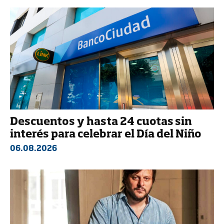
Descuentos y hasta 24 cuotas sin
interés para celebrar el Día del Niño
06.08.2026