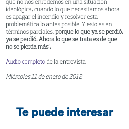
que no nos enredemos en una situación
ideológica, cuando lo que necesitamos ahora
es apagar el incendio y resolver esta
problemática lo antes posible. Y esto es en
términos parciales,
porque lo que ya se perdió,
ya se perdió. Ahora lo que se trata es de que
no se pierda más”.
Audio completo
de la entrevista
Miércoles 11 de enero de 2012
Te puede interesar