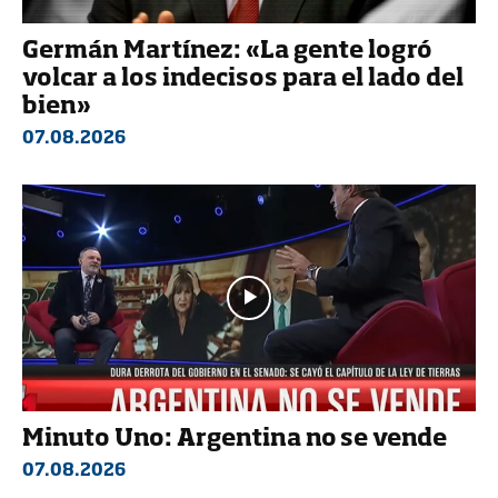
Germán Martínez: «La gente logró
volcar a los indecisos para el lado del
bien»
07.08.2026
Minuto Uno: Argentina no se vende
07.08.2026