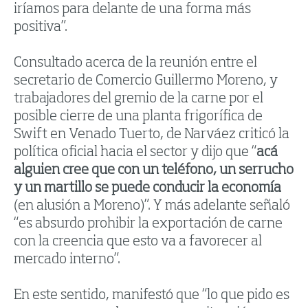
iríamos para delante de una forma más
positiva”.
Consultado acerca de la reunión entre el
secretario de Comercio Guillermo Moreno, y
trabajadores del gremio de la carne por el
posible cierre de una planta frigorífica de
Swift en Venado Tuerto, de Narváez criticó la
política oficial hacia el sector y dijo que “
acá
alguien cree que con un teléfono, un serrucho
y un martillo se puede conducir la economía
(en alusión a Moreno)”. Y más adelante señaló
“es absurdo prohibir la exportación de carne
con la creencia que esto va a favorecer al
mercado interno”.
En este sentido, manifestó que “lo que pido es