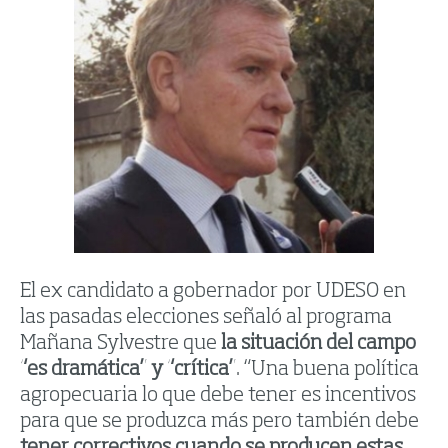
El ex candidato a gobernador por UDESO en
las pasadas elecciones señaló al programa
Mañana Sylvestre que
la situación del campo
“es dramática” y “crítica”
. “Una buena política
agropecuaria lo que debe tener es incentivos
para que se produzca más pero también debe
tener correctivos cuando se producen estas