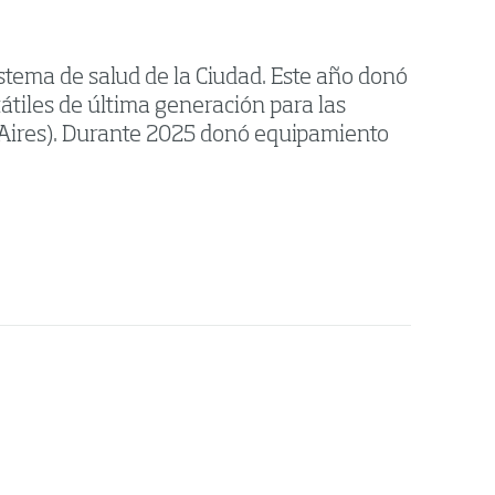
istema de salud de la Ciudad. Este año donó
átiles de última generación para las
Aires). Durante 2025 donó equipamiento