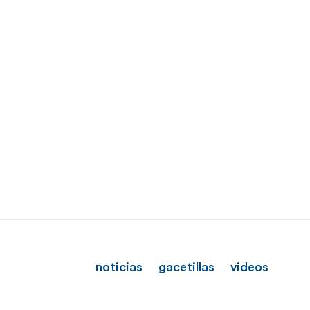
noticias
gacetillas
videos