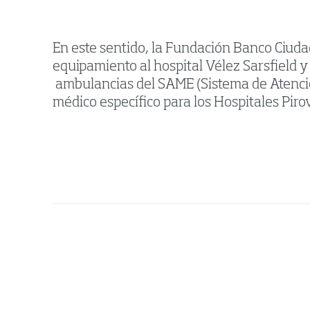
En este sentido, la Fundación Banco Ciudad
equipamiento al hospital Vélez Sarsfield y
ambulancias del SAME (Sistema de Atenci
médico específico para los Hospitales Pir