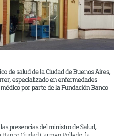
ico de salud de la Ciudad de Buenos Aires,
Ferrer, especializado en enfermedades
o médico por parte de la Fundación Banco
las presencias del ministro de Salud,
ón Banco Ciudad Carmen Polledo, la