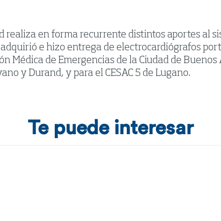
 realiza en forma recurrente distintos aportes al s
 adquirió e hizo entrega de electrocardiógrafos port
ón Médica de Emergencias de la Ciudad de Buenos 
ovano y Durand, y para el CESAC 5 de Lugano.
Te puede interesar