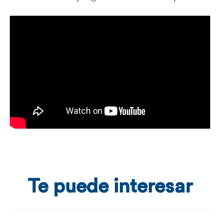
Te puede interesar