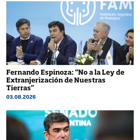
Fernando Espinoza: “No a la Ley de
Extranjerización de Nuestras
Tierras”
03.08.2026