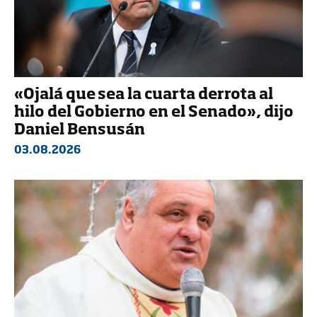
«Ojalá que sea la cuarta derrota al
hilo del Gobierno en el Senado», dijo
Daniel Bensusán
03.08.2026