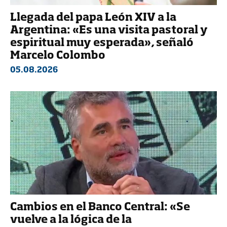
Llegada del papa León XIV a la
Argentina: «Es una visita pastoral y
espiritual muy esperada», señaló
Marcelo Colombo
05.08.2026
Cambios en el Banco Central: «Se
vuelve a la lógica de la