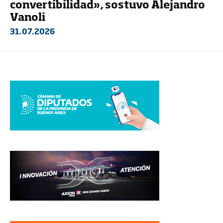
convertibilidad», sostuvo Alejandro
Vanoli
31.07.2026