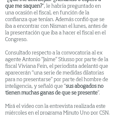
que me saquen?
”, le habría preguntado en
una ocasión el fiscal, en función de la
confianza que tenían. Además confió que se
iba a encontrar con Nisman el lunes, antes de
la presentación que iba a hacer el fiscal en el
Congreso.
Consultado respecto a la convocatoria al ex
agente Antonio “Jaime” Stiusso por parte de la
fiscal Viviana Fein, el periodista adelantó que
aparecerán “una serie de medidas dilatorias
para no presentarse” por parte del hombre de
inteligencia, y señaló que “
sus abogados no
tienen muchas ganas de que se presente
”.
Mirá el video con la entrevista realizada este
miércoles en el programa Minuto Uno por C5N.