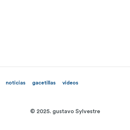
noticias
gacetillas
videos
© 2025. gustavo Sylvestre