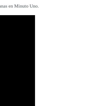
anas en Minuto Uno.