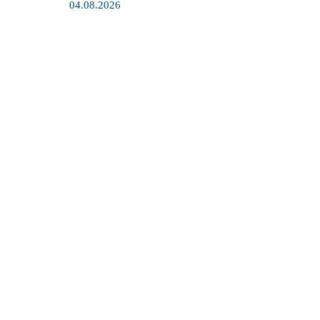
04.08.2026