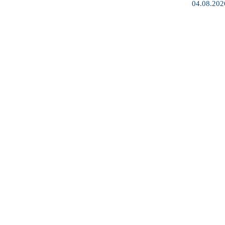
04.08.202