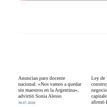
Anuncian paro docente
Ley de 
nacional: «Nos vamos a quedar
constru
sin maestros en la Argentina»,
negocio
advirtió Sonia Alesso
capital
afirmó 
30.07.2026