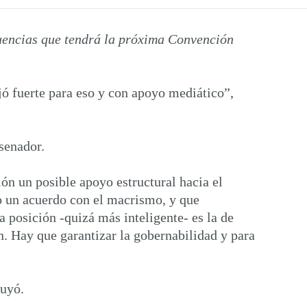
cuencias que tendrá la próxima Convención
ó fuerte para eso y con apoyo mediático”,
senador.
ón un posible apoyo estructural hacia el
o un acuerdo con el macrismo, y que
posición -quizá más inteligente- es la de
. Hay que garantizar la gobernabilidad y para
luyó.