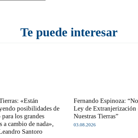
Te puede interesar
Tierras: «Están
Fernando Espinoza: “No 
yendo posibilidades de
Ley de Extranjerización
 para los grandes
Nuestras Tierras”
es a cambio de nada»,
03.08.2026
Leandro Santoro