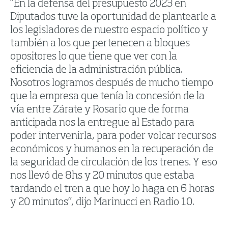
“En la defensa del presupuesto 2023 en
Diputados tuve la oportunidad de plantearle a
los legisladores de nuestro espacio político y
también a los que pertenecen a bloques
opositores lo que tiene que ver con la
eficiencia de la administración pública.
Nosotros logramos después de mucho tiempo
que la empresa que tenía la concesión de la
vía entre Zárate y Rosario que de forma
anticipada nos la entregue al Estado para
poder intervenirla, para poder volcar recursos
económicos y humanos en la recuperación de
la seguridad de circulación de los trenes. Y eso
nos llevó de 8hs y 20 minutos que estaba
tardando el tren a que hoy lo haga en 6 horas
y 20 minutos”, dijo Marinucci en Radio 10.