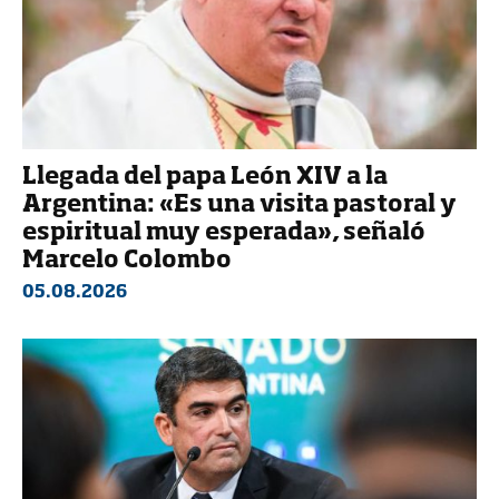
Llegada del papa León XIV a la
Argentina: «Es una visita pastoral y
espiritual muy esperada», señaló
Marcelo Colombo
05.08.2026