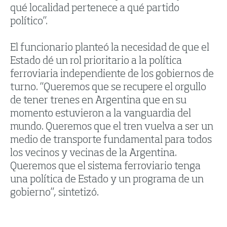
qué localidad pertenece a qué partido
político”.
El funcionario planteó la necesidad de que el
Estado dé un rol prioritario a la política
ferroviaria independiente de los gobiernos de
turno. “Queremos que se recupere el orgullo
de tener trenes en Argentina que en su
momento estuvieron a la vanguardia del
mundo. Queremos que el tren vuelva a ser un
medio de transporte fundamental para todos
los vecinos y vecinas de la Argentina.
Queremos que el sistema ferroviario tenga
una política de Estado y un programa de un
gobierno”, sintetizó.