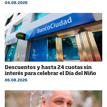
04.08.2026
Descuentos y hasta 24 cuotas sin
interés para celebrar el Día del Niño
06.08.2026