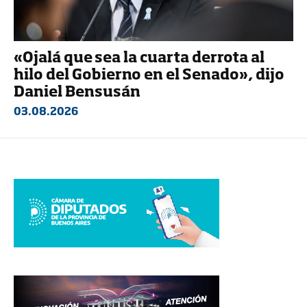
«Ojalá que sea la cuarta derrota al
hilo del Gobierno en el Senado», dijo
Daniel Bensusán
03.08.2026