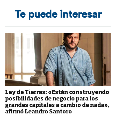
Te puede interesar
Ley de Tierras: «Están construyendo
posibilidades de negocio para los
grandes capitales a cambio de nada»,
afirmó Leandro Santoro