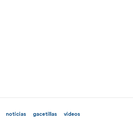
noticias
gacetillas
videos