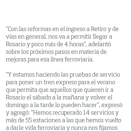
“Con las reformas en el ingreso a Retiro y de
vías en general, nos va a permitir llegar a
Rosario y poco más de 4 horas”, adelantó
sobre los próximos pasos en materia de
mejoras para esa línea ferroviaria.
“Y estamos haciendo las pruebas de servicio
para poner un tren expreso para el verano
que permita que aquellos que quieren ir a
Rosario el sábado a la mañana y volver el
domingo a la tarde lo pueden hacer”, expresó
y agregó: “Hemos recuperado 14 servicios y
más de 55 estaciones a las que hemos vuelto
a darle vida ferroviaria y nunca nos fijamos