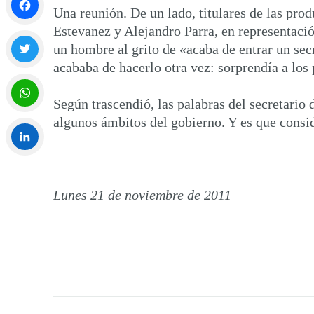
Una reunión. De un lado, titulares de las prod
Estevanez y Alejandro Parra, en representació
Facebook
un hombre al grito de «acaba de entrar un sec
acababa de hacerlo otra vez: sorprendía a los
Twitter
Según trascendió, las palabras del secretario
algunos ámbitos del gobierno. Y es que consi
WhatsApp
LinkedIn
Lunes 21 de noviembre de 2011