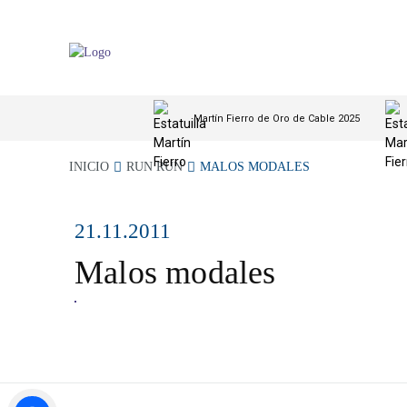
Martín Fierro de Oro de Cable 2025
INICIO
RUN RUN
MALOS MODALES
21.11.2011
Malos modales