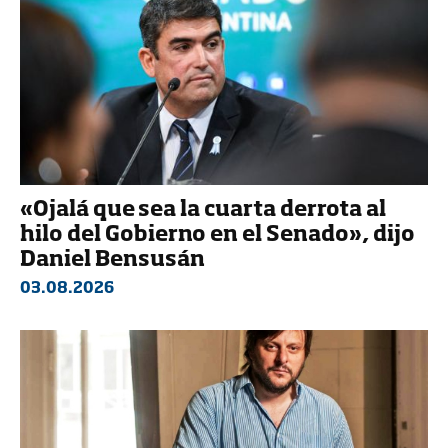
«Ojalá que sea la cuarta derrota al
hilo del Gobierno en el Senado», dijo
Daniel Bensusán
03.08.2026