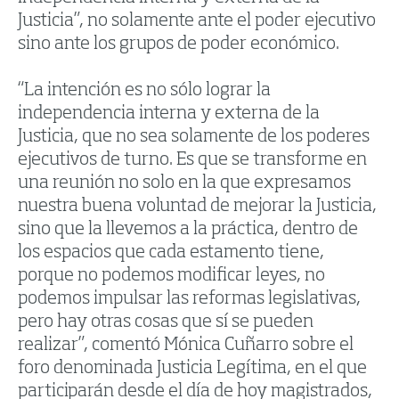
Justicia”, no solamente ante el poder ejecutivo
sino ante los grupos de poder económico.
“La intención es no sólo lograr la
independencia interna y externa de la
Justicia, que no sea solamente de los poderes
ejecutivos de turno. Es que se transforme en
una reunión no solo en la que expresamos
nuestra buena voluntad de mejorar la Justicia,
sino que la llevemos a la práctica, dentro de
los espacios que cada estamento tiene,
porque no podemos modificar leyes, no
podemos impulsar las reformas legislativas,
pero hay otras cosas que sí se pueden
realizar”, comentó Mónica Cuñarro sobre el
foro denominada Justicia Legítima, en el que
participarán desde el día de hoy magistrados,