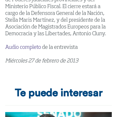
Ministerio Público Fiscal. El cierre estará a
cargo de la Defensora General de la Nación,
Stella Maris Martínez, y del presidente de la
Asociación de Magistrados Europeos para la
Democracia y las Libertades, Antonio Cluny.
Audio completo
de la entrevista
Miércoles 27 de febrero de 2013
Te puede interesar