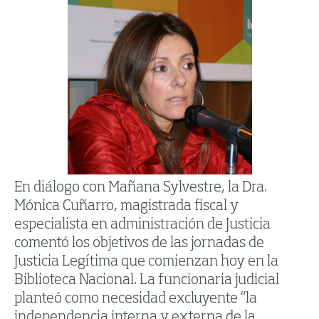
En diálogo con Mañana Sylvestre, la Dra.
Mónica Cuñarro, magistrada fiscal y
especialista en administración de Justicia
comentó los objetivos de las jornadas de
Justicia Legítima que comienzan hoy en la
Biblioteca Nacional. La funcionaria judicial
planteó como necesidad excluyente “la
independencia interna y externa de la