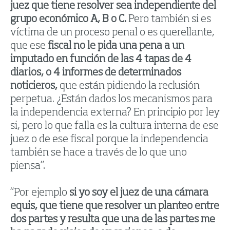
juez que tiene resolver sea independiente del
grupo económico A, B o C.
Pero también si es
víctima de un proceso penal o es querellante,
que ese
fiscal no le pida una pena a un
imputado en función de las 4 tapas de 4
diarios, o 4 informes de determinados
noticieros,
que están pidiendo la reclusión
perpetua. ¿Están dados los mecanismos para
la independencia externa? En principio por ley
si, pero lo que falla es la cultura interna de ese
juez o de ese fiscal porque la independencia
también se hace a través de lo que uno
piensa”.
“Por ejemplo
si yo soy el juez de una cámara
equis, que tiene que resolver un planteo entre
dos partes y resulta que una de las partes me