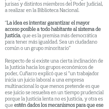
jurisas y distintos miembros del Poder Judicial,
a realizar en la Biblioteca Nacional.
“
La idea es intentar garantizar el mayor
acceso posible a todo habitante al sistema de
Justicia
, que es la premisa más democrática
para tener más igualdad. Sea un ciudadano
común o un grupo minoritario”
Respecto de si existe una cierta inclinación de
la Justicia hacia los grupos económicos de
poder, Cuñarro explicó que si “un trabajador
inicia un juicio laboral a una empresa
multinacional lo que menos pretende es que
ese juicio se resuelva en un tiempo prudencial
porque la Justicia lenta no es Justicia, y otra es
que
estén dados los mecanismos para que ese