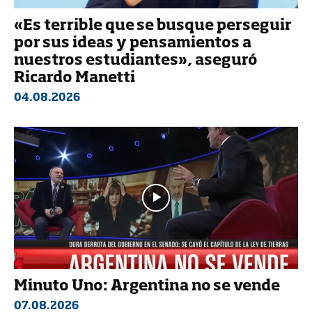
«Es terrible que se busque perseguir
por sus ideas y pensamientos a
nuestros estudiantes», aseguró
Ricardo Manetti
04.08.2026
Minuto Uno: Argentina no se vende
07.08.2026