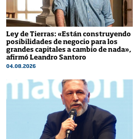
Ley de Tierras: «Están construyendo
posibilidades de negocio para los
grandes capitales a cambio de nada»,
afirmó Leandro Santoro
04.08.2026