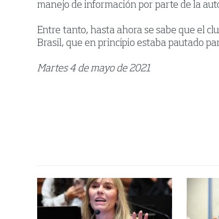
manejo de información por parte de la au
Entre tanto, hasta ahora se sabe que el clu
Brasil, que en principio estaba pautado par
Martes 4 de mayo de 2021