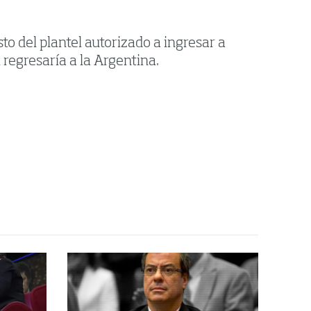
sto del plantel autorizado a ingresar a
l regresaría a la Argentina.