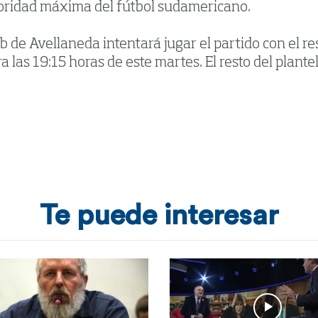
toridad máxima del fútbol sudamericano.
b de Avellaneda intentará jugar el partido con el re
a las 19:15 horas de este martes. El resto del plante
Te puede interesar