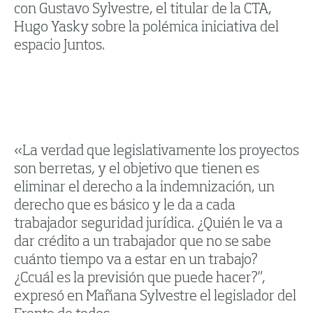
con Gustavo Sylvestre, el titular de la CTA,
Hugo Yasky sobre la polémica iniciativa del
espacio Juntos.
«La verdad que legislativamente los proyectos
son berretas, y el objetivo que tienen es
eliminar el derecho a la indemnización, un
derecho que es básico y le da a cada
trabajador seguridad jurídica. ¿Quién le va a
dar crédito a un trabajador que no se sabe
cuánto tiempo va a estar en un trabajo?
¿Ccuál es la previsión que puede hacer?”,
expresó en Mañana Sylvestre el legislador del