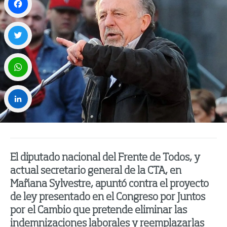
Facebook
Twitter
WhatsApp
LinkedIn
El diputado nacional del Frente de Todos, y
actual secretario general de la CTA, en
Mañana Sylvestre, apuntó contra el proyecto
de ley presentado en el Congreso por Juntos
por el Cambio que pretende eliminar las
indemnizaciones laborales y reemplazarlas