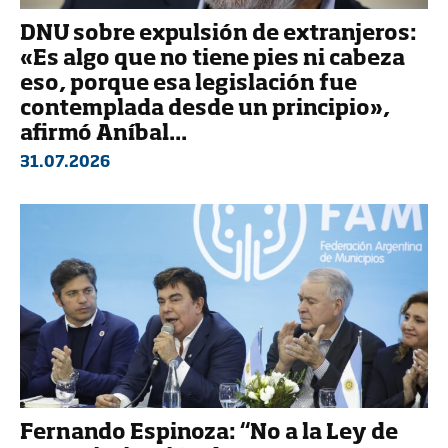
DNU sobre expulsión de extranjeros:
«Es algo que no tiene pies ni cabeza
eso, porque esa legislación fue
contemplada desde un principio»,
afirmó Aníbal...
31.07.2026
Fernando Espinoza: “No a la Ley de