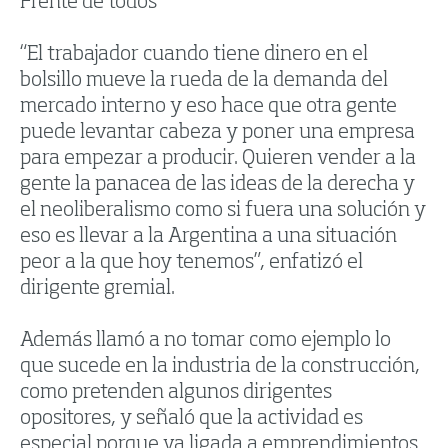
Frente de todos
“El trabajador cuando tiene dinero en el
bolsillo mueve la rueda de la demanda del
mercado interno y eso hace que otra gente
puede levantar cabeza y poner una empresa
para empezar a producir. Quieren vender a la
gente la panacea de las ideas de la derecha y
el neoliberalismo como si fuera una solución y
eso es llevar a la Argentina a una situación
peor a la que hoy tenemos”, enfatizó el
dirigente gremial.
Además llamó a no tomar como ejemplo lo
que sucede en la industria de la construcción,
como pretenden algunos dirigentes
opositores, y señaló que la actividad es
especial porque va ligada a emprendimientos