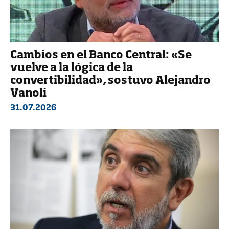
Cambios en el Banco Central: «Se
vuelve a la lógica de la
convertibilidad», sostuvo Alejandro
Vanoli
31.07.2026