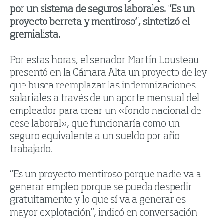
por un sistema de seguros laborales. “Es un
proyecto berreta y mentiroso”, sintetizó el
gremialista.
Por estas horas, el senador Martín Lousteau
presentó en la Cámara Alta un proyecto de ley
que busca reemplazar las indemnizaciones
salariales a través de un aporte mensual del
empleador para crear un «fondo nacional de
cese laboral», que funcionaría como un
seguro equivalente a un sueldo por año
trabajado.
“Es un proyecto mentiroso porque nadie va a
generar empleo porque se pueda despedir
gratuitamente y lo que sí va a generar es
mayor explotación”, indicó en conversación