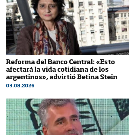
Reforma del Banco Central: «Esto
afectará la vida cotidiana de los
argentinos», advirtió Betina Stein
03.08.2026