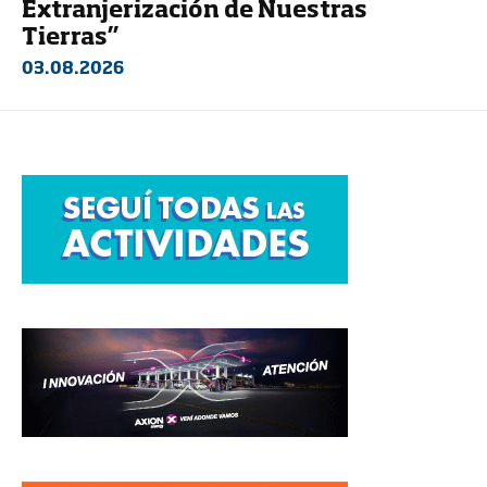
Extranjerización de Nuestras
Tierras”
03.08.2026