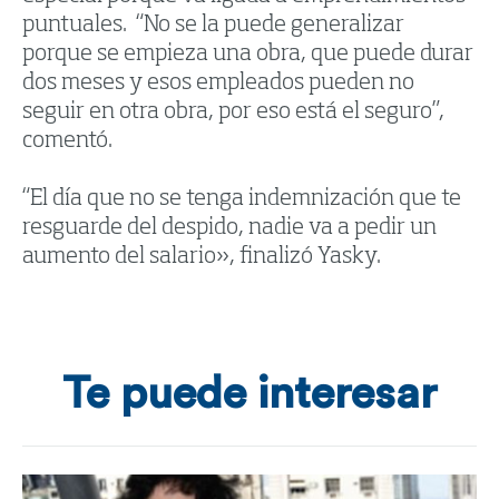
puntuales. “No se la puede generalizar
porque se empieza una obra, que puede durar
dos meses y esos empleados pueden no
seguir en otra obra, por eso está el seguro”,
comentó.
“El día que no se tenga indemnización que te
resguarde del despido, nadie va a pedir un
aumento del salario», finalizó Yasky.
Te puede interesar