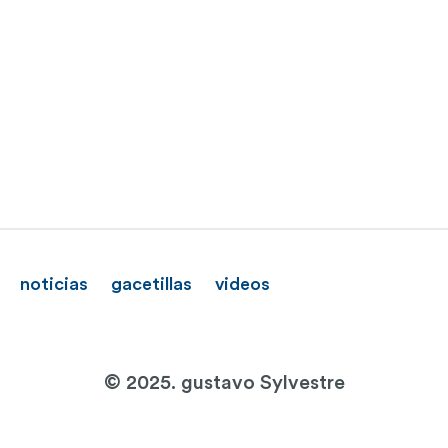
noticias
gacetillas
videos
© 2025. gustavo Sylvestre