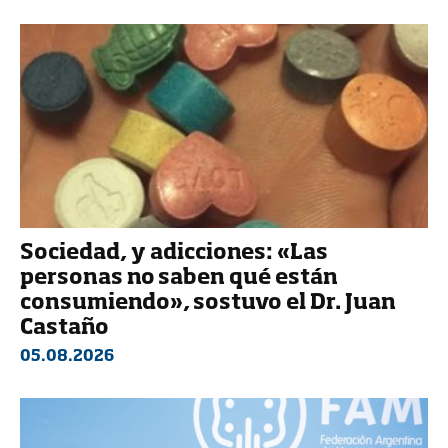
Sociedad, y adicciones: «Las
personas no saben qué están
consumiendo», sostuvo el Dr. Juan
Castaño
05.08.2026