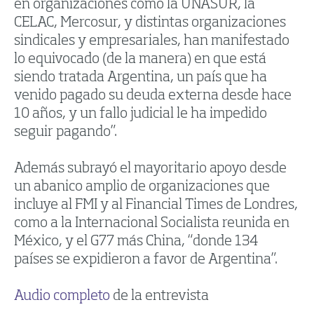
en organizaciones como la UNASUR, la
CELAC, Mercosur, y distintas organizaciones
sindicales y empresariales, han manifestado
lo equivocado (de la manera) en que está
siendo tratada Argentina, un país que ha
venido pagado su deuda externa desde hace
10 años, y un fallo judicial le ha impedido
seguir pagando”.
Además subrayó el mayoritario apoyo desde
un abanico amplio de organizaciones que
incluye al FMI y al Financial Times de Londres,
como a la Internacional Socialista reunida en
México, y el G77 más China, “donde 134
países se expidieron a favor de Argentina”.
Audio completo
de la entrevista