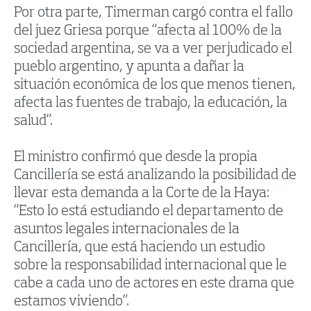
Por otra parte, Timerman cargó contra el fallo
del juez Griesa porque “afecta al 100% de la
sociedad argentina, se va a ver perjudicado el
pueblo argentino, y apunta a dañar la
situación económica de los que menos tienen,
afecta las fuentes de trabajo, la educación, la
salud”.
El ministro confirmó que desde la propia
Cancillería se está analizando la posibilidad de
llevar esta demanda a la Corte de la Haya:
“Esto lo está estudiando el departamento de
asuntos legales internacionales de la
Cancillería, que está haciendo un estudio
sobre la responsabilidad internacional que le
cabe a cada uno de actores en este drama que
estamos viviendo”.