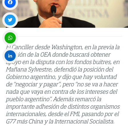
Facebook
Twitter
El Canciller desde Washington, en la previa la
WhatsApp
reunión de la OEA donde buscará obtener
apoyo en la disputa con los fondos buitres, en
LinkedIn
Mañana Sylvestre, defendió la posición del
Gobierno argentino, y dijo que hay voluntad
de “negociar y pagar”, pero “no se va a hacer
nada que vaya en contra de los intereses del
pueblo argentino”. Además remarcó la
importante adhesión de distintos organismos
internacionales, desde el FMI, pasando por el
G77 más China y la Internacional Socialista.