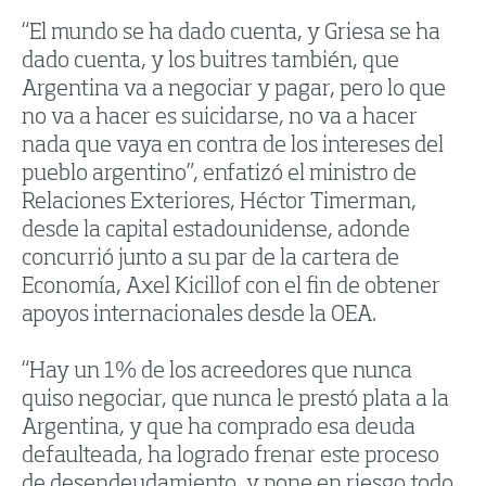
“El mundo se ha dado cuenta, y Griesa se ha
dado cuenta, y los buitres también, que
Argentina va a negociar y pagar, pero lo que
no va a hacer es suicidarse, no va a hacer
nada que vaya en contra de los intereses del
pueblo argentino”, enfatizó el ministro de
Relaciones Exteriores, Héctor Timerman,
desde la capital estadounidense, adonde
concurrió junto a su par de la cartera de
Economía, Axel Kicillof con el fin de obtener
apoyos internacionales desde la OEA.
“Hay un 1% de los acreedores que nunca
quiso negociar, que nunca le prestó plata a la
Argentina, y que ha comprado esa deuda
defaulteada, ha logrado frenar este proceso
de desendeudamiento, y pone en riesgo todo