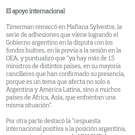
El apoyo internacional
Timerman remarcó en Mañana Sylvestre, la
serie de adhesiones que viene logrando el
Gobierno argentino en la disputa con los
fondos buitres, en la previa a la sesión en la
OEA, y puntualizó que “ya hay más de 15
ministros de distintos países, en su mayoría
cancilleres que han confirmado su presencia,
porque es un tema que afecta no solo a
Argentina y América Latina, sino a muchos
países de Africa, Asia, que enfrentan una
misma situación”.
Por otra parte destacó la “respuesta
internacional positiva a la posición argentina,