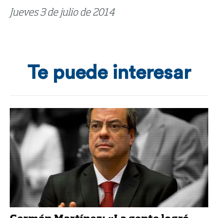
Jueves 3 de julio de 2014
Te puede interesar