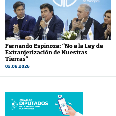
Fernando Espinoza: “No a la Ley de
Extranjerización de Nuestras
Tierras”
03.08.2026