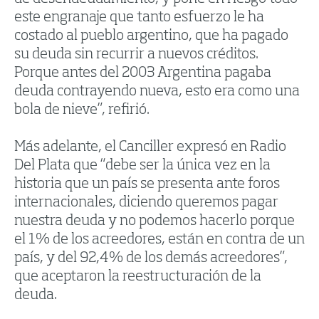
este engranaje que tanto esfuerzo le ha
costado al pueblo argentino, que ha pagado
su deuda sin recurrir a nuevos créditos.
Porque antes del 2003 Argentina pagaba
deuda contrayendo nueva, esto era como una
bola de nieve”, refirió.
Más adelante, el Canciller expresó en Radio
Del Plata que “debe ser la única vez en la
historia que un país se presenta ante foros
internacionales, diciendo queremos pagar
nuestra deuda y no podemos hacerlo porque
el 1% de los acreedores, están en contra de un
país, y del 92,4% de los demás acreedores”,
que aceptaron la reestructuración de la
deuda.