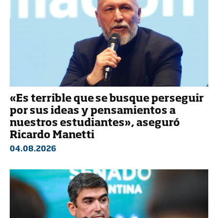
«Es terrible que se busque perseguir
por sus ideas y pensamientos a
nuestros estudiantes», aseguró
Ricardo Manetti
04.08.2026