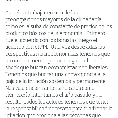
Y apeló a trabajar en una de las
preocupaciones mayores de la ciudadanía
como es la suba de constante de precios de los
productos básicos de la economía: “Primero
fue el acuerdo con los bonistas, luego el
acuerdo con el FMI. Una vez despejadas las
perspectivas macroeconómicas tenemos que
ir con un acuerdo que no tenga el efecto de
shock que buscan economistas neoliberales.
Tenemos que buscar una convergencia a la
baja de la inflación sostenida y permanente.
Nos va a encontrar los sindicatos como
siempre; lo intentamos el año pasado y no
resultó. Todos los actores tenemos que tener
la responsabilidad necesaria para ir a frenar la
inflación que erosiona a las personas que