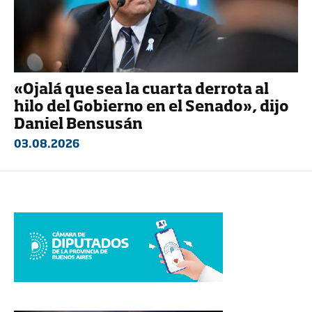
«Ojalá que sea la cuarta derrota al
hilo del Gobierno en el Senado», dijo
Daniel Bensusán
03.08.2026