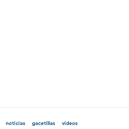
noticias
gacetillas
videos