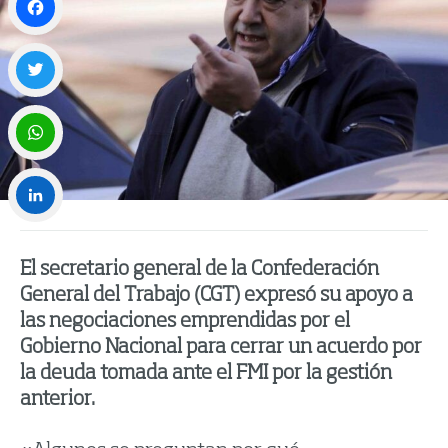
Facebook
Twitter
WhatsApp
LinkedIn
El secretario general de la Confederación
General del Trabajo (CGT) expresó su apoyo a
las negociaciones emprendidas por el
Gobierno Nacional para cerrar un acuerdo por
la deuda tomada ante el FMI por la gestión
anterior.