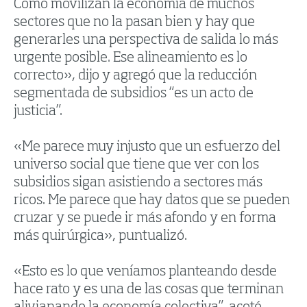
Como movilizan la economía de muchos
sectores que no la pasan bien y hay que
generarles una perspectiva de salida lo más
urgente posible. Ese alineamiento es lo
correcto», dijo y agregó que la reducción
segmentada de subsidios “es un acto de
justicia”.
«Me parece muy injusto que un esfuerzo del
universo social que tiene que ver con los
subsidios sigan asistiendo a sectores más
ricos. Me parece que hay datos que se pueden
cruzar y se puede ir más afondo y en forma
más quirúrgica», puntualizó.
«Esto es lo que veníamos planteando desde
hace rato y es una de las cosas que terminan