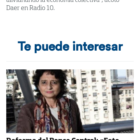
alivianando la economía colectiva”, acotó
Daer en Radio 10.
Te puede interesar