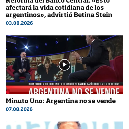
Reforma del Banco Central: «Esto
afectará la vida cotidiana de los
argentinos», advirtió Betina Stein
03.08.2026
Minuto Uno: Argentina no se vende
07.08.2026