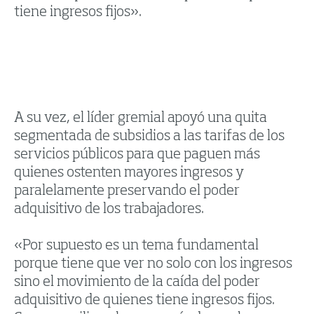
tiene ingresos fijos».
A su vez, el líder gremial apoyó una quita
segmentada de subsidios a las tarifas de los
servicios públicos para que paguen más
quienes ostenten mayores ingresos y
paralelamente preservando el poder
adquisitivo de los trabajadores.
«Por supuesto es un tema fundamental
porque tiene que ver no solo con los ingresos
sino el movimiento de la caída del poder
adquisitivo de quienes tiene ingresos fijos.