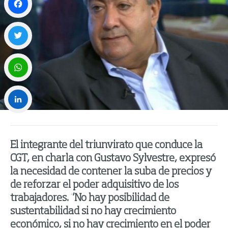
Facebook
Twitter
WhatsApp
LinkedIn
El integrante del triunvirato que conduce la
CGT, en charla con Gustavo Sylvestre, expresó
la necesidad de contener la suba de precios y
de reforzar el poder adquisitivo de los
trabajadores. “No hay posibilidad de
sustentabilidad si no hay crecimiento
económico, si no hay crecimiento en el poder