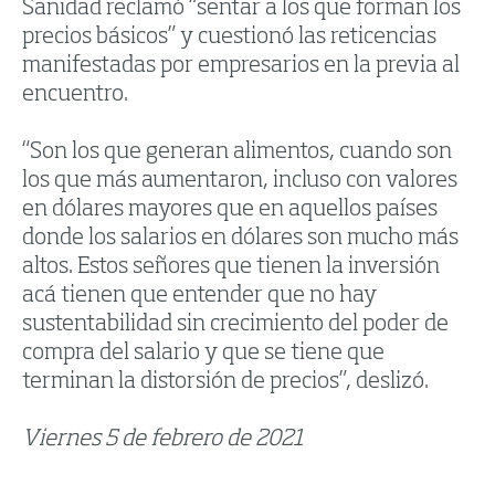
Sanidad reclamó “sentar a los que forman los
precios básicos” y cuestionó las reticencias
manifestadas por empresarios en la previa al
encuentro.
“Son los que generan alimentos, cuando son
los que más aumentaron, incluso con valores
en dólares mayores que en aquellos países
donde los salarios en dólares son mucho más
altos. Estos señores que tienen la inversión
acá tienen que entender que no hay
sustentabilidad sin crecimiento del poder de
compra del salario y que se tiene que
terminan la distorsión de precios”, deslizó.
Viernes 5 de febrero de 2021