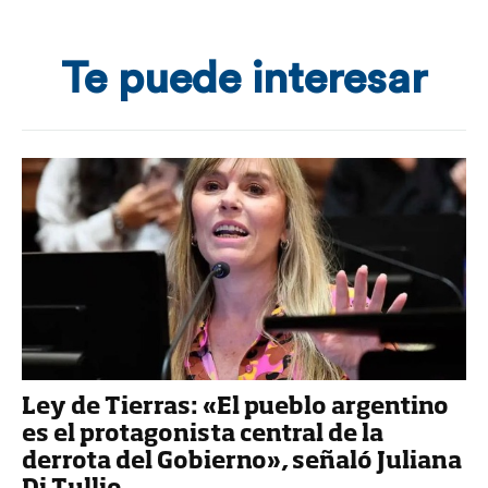
Te puede interesar
Ley de Tierras: «El pueblo argentino
es el protagonista central de la
derrota del Gobierno», señaló Juliana