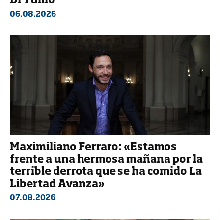
Di Tullio
06.08.2026
Maximiliano Ferraro: «Estamos
frente a una hermosa mañana por la
terrible derrota que se ha comido La
Libertad Avanza»
07.08.2026