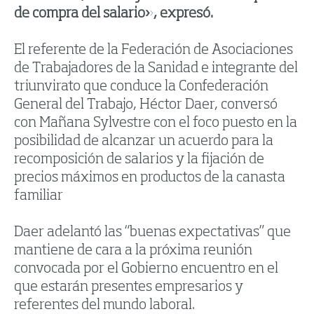
de compra del salario», expresó.
El referente de la Federación de Asociaciones
de Trabajadores de la Sanidad e integrante del
triunvirato que conduce la Confederación
General del Trabajo, Héctor Daer, conversó
con Mañana Sylvestre con el foco puesto en la
posibilidad de alcanzar un acuerdo para la
recomposición de salarios y la fijación de
precios máximos en productos de la canasta
familiar
Daer adelantó las “buenas expectativas” que
mantiene de cara a la próxima reunión
convocada por el Gobierno encuentro en el
que estarán presentes empresarios y
referentes del mundo laboral.