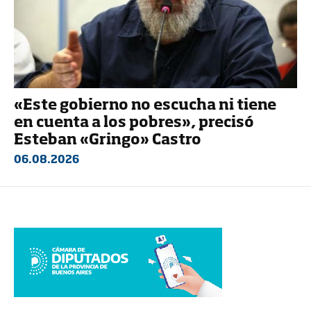
«Este gobierno no escucha ni tiene
en cuenta a los pobres», precisó
Esteban «Gringo» Castro
06.08.2026