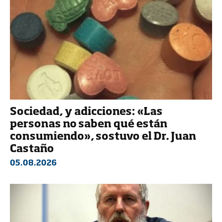
Sociedad, y adicciones: «Las
personas no saben qué están
consumiendo», sostuvo el Dr. Juan
Castaño
05.08.2026