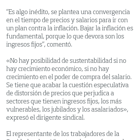
“Es algo inédito, se plantea una convergencia
en el tiempo de precios y salarios para ir con
un plan contra la inflación. Bajar la inflación es
fundamental, porque lo que devora son los
ingresos fijos”, comentó.
«No hay posibilidad de sustentabilidad si no
hay crecimiento económico, si no hay
crecimiento en el poder de compra del salario.
Se tiene que acabar la cuestión especulativa
de distorsión de precios que perjudica a
sectores que tienen ingresos fijos, los más
vulnerables, los jubilados y los asalariados»,
expresó el dirigente sindical.
El representante de los trabajadores de la