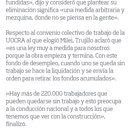
fundidas», dijo y consideró que plantear su
eliminación significa «una medida arbitraria y
mezquina, donde no se piensa en la gente».
Respecto al convenio colectivo de trabajo de la
UOCRA al que elogió Milei, Trujillo aclaró que
«es una ley muy a medida para nosotros
porque la obra empieza y termina. Con este
fondo de desempleo, cuando uno se queda sin
trabajo se hace la liquidación y se envía la
orden para retirar los fondos acumulados».
«Hay más de 220.000 trabajadores que
pueden quedarse sin trabajo y esto preocupa
a la conducción nacional y a todos los que
tenemos que ver con la construcción»,
finalizó.