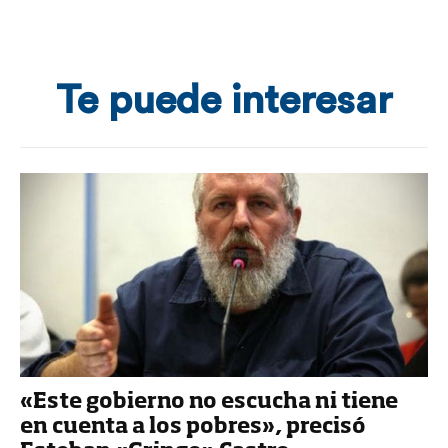
Te puede interesar
«Este gobierno no escucha ni tiene
en cuenta a los pobres», precisó