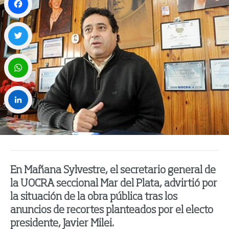
Facebook
Twitter
WhatsApp
LinkedIn
En Mañana Sylvestre, el secretario general de
la UOCRA seccional Mar del Plata, advirtió por
la situación de la obra pública tras los
anuncios de recortes planteados por el electo
presidente, Javier Milei.