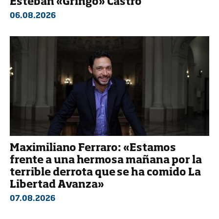
Esteban «Gringo» Castro
06.08.2026
Maximiliano Ferraro: «Estamos
frente a una hermosa mañana por la
terrible derrota que se ha comido La
Libertad Avanza»
07.08.2026