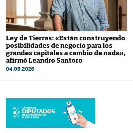
Ley de Tierras: «Están construyendo
posibilidades de negocio para los
grandes capitales a cambio de nada»,
afirmó Leandro Santoro
04.08.2026