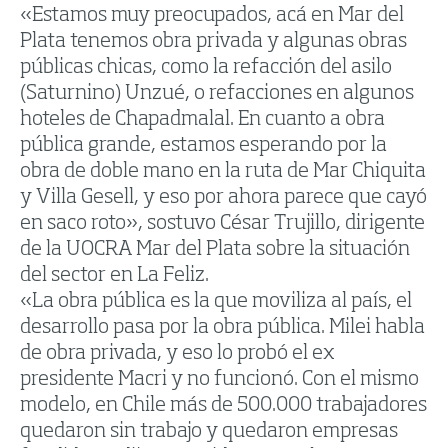
«Estamos muy preocupados, acá en Mar del
Plata tenemos obra privada y algunas obras
públicas chicas, como la refacción del asilo
(Saturnino) Unzué, o refacciones en algunos
hoteles de Chapadmalal. En cuanto a obra
pública grande, estamos esperando por la
obra de doble mano en la ruta de Mar Chiquita
y Villa Gesell, y eso por ahora parece que cayó
en saco roto», sostuvo César Trujillo, dirigente
de la UOCRA Mar del Plata sobre la situación
del sector en La Feliz.
«La obra pública es la que moviliza al país, el
desarrollo pasa por la obra pública. Milei habla
de obra privada, y eso lo probó el ex
presidente Macri y no funcionó. Con el mismo
modelo, en Chile más de 500.000 trabajadores
quedaron sin trabajo y quedaron empresas