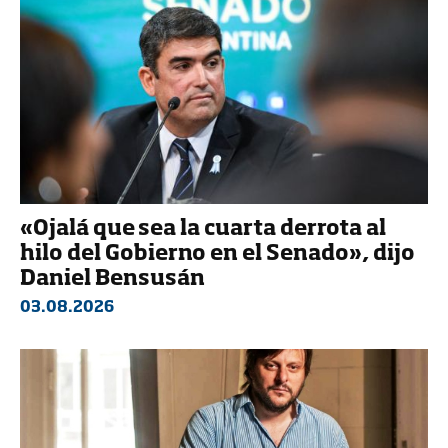
«Ojalá que sea la cuarta derrota al
hilo del Gobierno en el Senado», dijo
Daniel Bensusán
03.08.2026