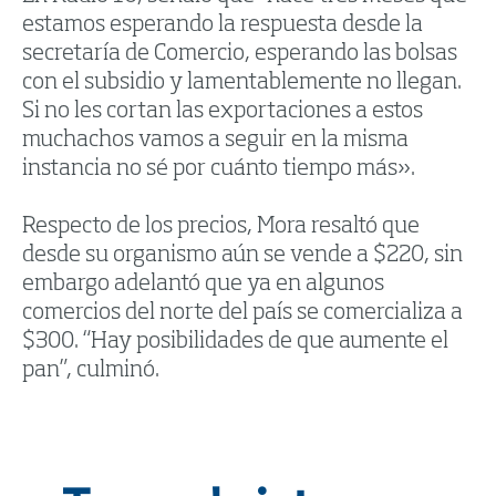
estamos esperando la respuesta desde la
secretaría de Comercio, esperando las bolsas
con el subsidio y lamentablemente no llegan.
Si no les cortan las exportaciones a estos
muchachos vamos a seguir en la misma
instancia no sé por cuánto tiempo más».
Respecto de los precios, Mora resaltó que
desde su organismo aún se vende a $220, sin
embargo adelantó que ya en algunos
comercios del norte del país se comercializa a
$300. “Hay posibilidades de que aumente el
pan”, culminó.