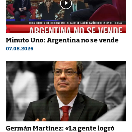
Minuto Uno: Argentina no se vende
07.08.2026
Germán Martínez: «La gente logró