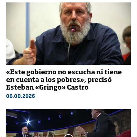
«Este gobierno no escucha ni tiene
en cuenta a los pobres», precisó
Esteban «Gringo» Castro
06.08.2026