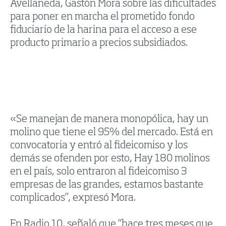
Avellaneda, Gastón Mora sobre las dificultades
para poner en marcha el prometido fondo
fiduciario de la harina para el acceso a ese
producto primario a precios subsidiados.
«Se manejan de manera monopólica, hay un
molino que tiene el 95% del mercado. Está en
convocatoria y entró al fideicomiso y los
demás se ofenden por esto, Hay 180 molinos
en el país, solo entraron al fideicomiso 3
empresas de las grandes, estamos bastante
complicados”, expresó Mora.
En Radio 10, señaló que “hace tres meses que