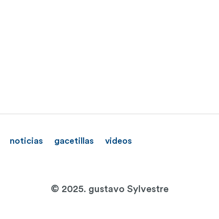
noticias
gacetillas
videos
© 2025. gustavo Sylvestre