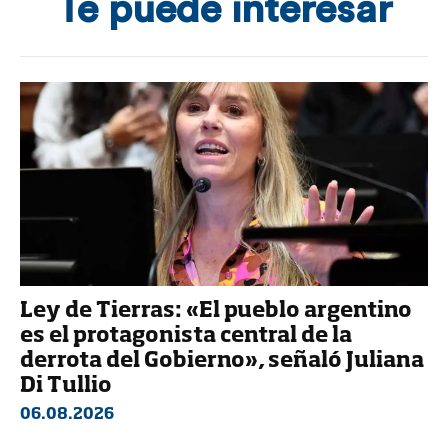
Te puede interesar
Ley de Tierras: «El pueblo argentino
es el protagonista central de la
derrota del Gobierno», señaló Juliana
Di Tullio
06.08.2026