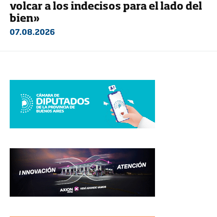
volcar a los indecisos para el lado del
bien»
07.08.2026