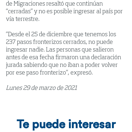
de Migraciones resaltó que continúan
“cerradas” y no es posible ingresar al país por
vía terrestre.
“Desde el 25 de diciembre que tenemos los
237 pasos fronterizos cerrados, no puede
ingresar nadie. Las personas que salieron
antes de esa fecha firmaron una declaración
jurada sabiendo que no iban a poder volver
por ese paso fronterizo”, expresó.
Lunes 29 de marzo de 2021
Te puede interesar