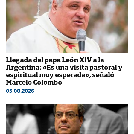
Llegada del papa León XIV a la
Argentina: «Es una visita pastoral y
espiritual muy esperada», señaló
Marcelo Colombo
05.08.2026