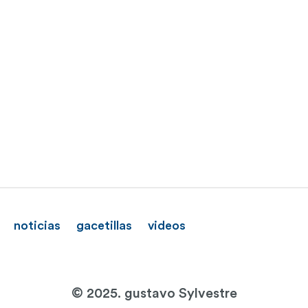
noticias
gacetillas
videos
© 2025. gustavo Sylvestre