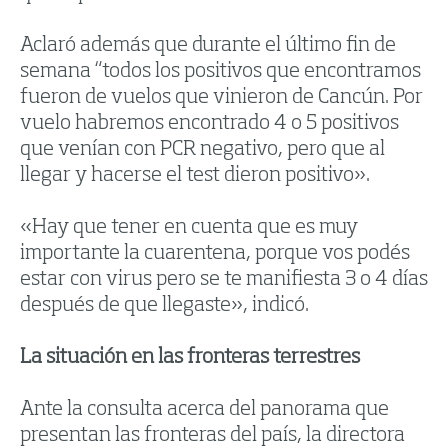
Aclaró además que durante el último fin de
semana “todos los positivos que encontramos
fueron de vuelos que vinieron de Cancún. Por
vuelo habremos encontrado 4 o 5 positivos
que venían con PCR negativo, pero que al
llegar y hacerse el test dieron positivo».
«Hay que tener en cuenta que es muy
importante la cuarentena, porque vos podés
estar con virus pero se te manifiesta 3 o 4 días
después de que llegaste», indicó.
La situación en las fronteras terrestres
Ante la consulta acerca del panorama que
presentan las fronteras del país, la directora