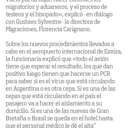
vuelo pueda bajar, hacer controles los
migratorios y aduaneros, y el proceso de
testeos y el hisopado», explicó -en diálogo
con Gustavo Sylvestre- la directora de
Migraciones, Florencia Carignano.
Sobre los nuevos procedimientos llevados a
cabo en el aeropuerto internacional de Ezeiza,
la funcionaria explicó que «todo el avión
tiene que esperar el resultado, los que dan
positivo luego tienen que hacerse un PCR
para saber si es el virus que está circulando
en Argentina o es otra cepa. Si es una de las
cepas que está circulando en el país el
pasajero va a hacer el aislamiento a su
domicilio. Si es una de las nuevas de Gran
Bretaña o Brasil se queda en el hotel hasta
que el personal médico le dé el alta”