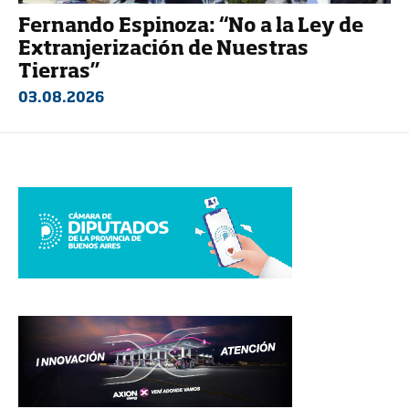
Fernando Espinoza: “No a la Ley de
Extranjerización de Nuestras
Tierras”
03.08.2026