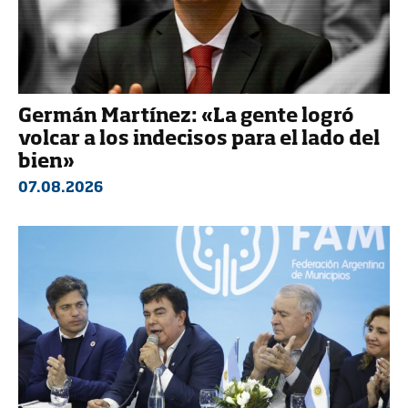
Germán Martínez: «La gente logró
volcar a los indecisos para el lado del
bien»
07.08.2026