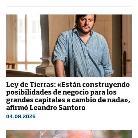
Ley de Tierras: «Están construyendo
posibilidades de negocio para los
grandes capitales a cambio de nada»,
afirmó Leandro Santoro
04.08.2026