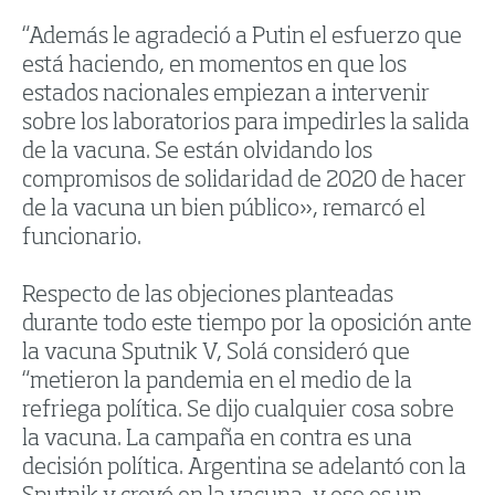
“Además le agradeció a Putin el esfuerzo que
está haciendo, en momentos en que los
estados nacionales empiezan a intervenir
sobre los laboratorios para impedirles la salida
de la vacuna. Se están olvidando los
compromisos de solidaridad de 2020 de hacer
de la vacuna un bien público», remarcó el
funcionario.
Respecto de las objeciones planteadas
durante todo este tiempo por la oposición ante
la vacuna Sputnik V, Solá consideró que
“metieron la pandemia en el medio de la
refriega política. Se dijo cualquier cosa sobre
la vacuna. La campaña en contra es una
decisión política. Argentina se adelantó con la