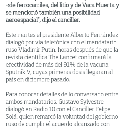
«de ferrocarriles, del litio y de Vaca Muerta y
se mencionó también una posibilidad
aeroespacial”, dijo el canciller.
Este martes el presidente Alberto Fernández
dialogó por vía telefónica con el mandatario
ruso Vladimir Putin, horas después de que la
revista científica The Lancet confirmará la
efectividad de más del 91% de la vacuna
Sputnik V, cuyas primeras dosis llegaran al
país en diciembre pasado.
Para conocer detalles de lo conversado entre
ambos mandatarios, Gustavo Sylvestre
dialogó en Radio 10 con el Canciller Felipe
Solá, quien remarcó la voluntad del gobierno
ruso de cumplir el acuerdo alcanzado con