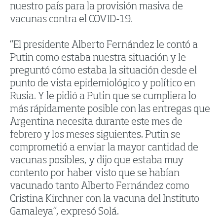
nuestro país para la provisión masiva de
vacunas contra el COVID-19.
“El presidente Alberto Fernández le contó a
Putin como estaba nuestra situación y le
preguntó cómo estaba la situación desde el
punto de vista epidemiológico y político en
Rusia. Y le pidió a Putin que se cumpliera lo
más rápidamente posible con las entregas que
Argentina necesita durante este mes de
febrero y los meses siguientes. Putin se
comprometió a enviar la mayor cantidad de
vacunas posibles, y dijo que estaba muy
contento por haber visto que se habían
vacunado tanto Alberto Fernández como
Cristina Kirchner con la vacuna del Instituto
Gamaleya”, expresó Solá.