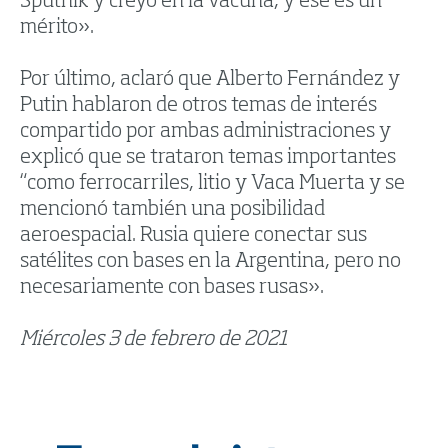
Sputnik y creyó en la vacuna, y ese es un
mérito».
Por último, aclaró que Alberto Fernández y
Putin hablaron de otros temas de interés
compartido por ambas administraciones y
explicó que se trataron temas importantes
“como ferrocarriles, litio y Vaca Muerta y se
mencionó también una posibilidad
aeroespacial. Rusia quiere conectar sus
satélites con bases en la Argentina, pero no
necesariamente con bases rusas».
Miércoles 3 de febrero de 2021