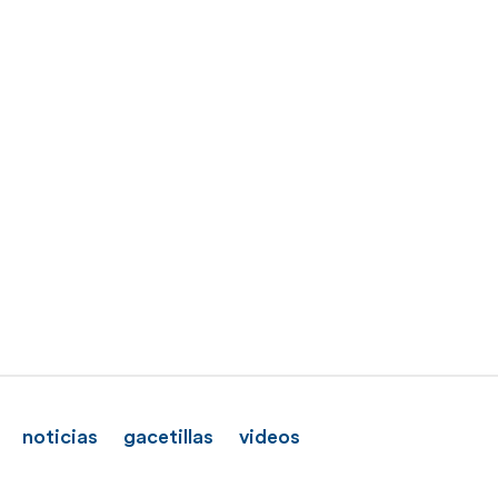
noticias
gacetillas
videos