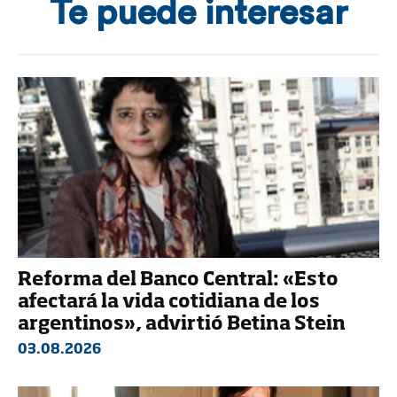
Te puede interesar
Reforma del Banco Central: «Esto
afectará la vida cotidiana de los
argentinos», advirtió Betina Stein
03.08.2026