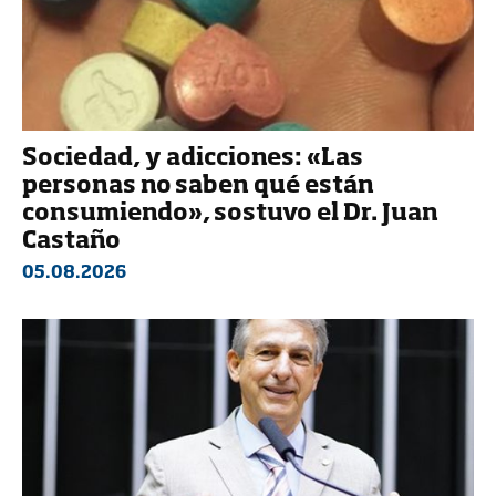
Sociedad, y adicciones: «Las
personas no saben qué están
consumiendo», sostuvo el Dr. Juan
Castaño
05.08.2026