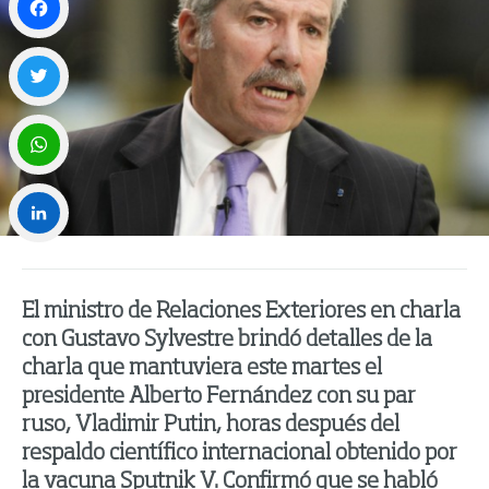
Facebook
Twitter
WhatsApp
LinkedIn
El ministro de Relaciones Exteriores en charla
con Gustavo Sylvestre brindó detalles de la
charla que mantuviera este martes el
presidente Alberto Fernández con su par
ruso, Vladimir Putin, horas después del
respaldo científico internacional obtenido por
la vacuna Sputnik V. Confirmó que se habló