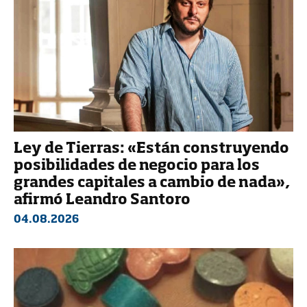
Ley de Tierras: «Están construyendo
posibilidades de negocio para los
grandes capitales a cambio de nada»,
afirmó Leandro Santoro
04.08.2026