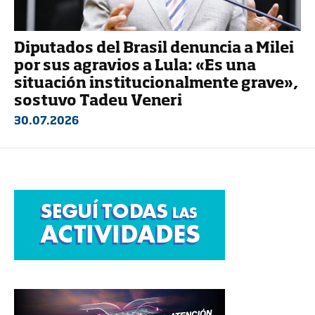
Diputados del Brasil denuncia a Milei
por sus agravios a Lula: «Es una
situación institucionalmente grave»,
sostuvo Tadeu Veneri
30.07.2026