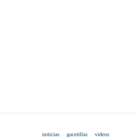
noticias
gacetillas
videos