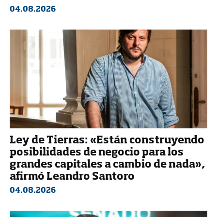
04.08.2026
Ley de Tierras: «Están construyendo
posibilidades de negocio para los
grandes capitales a cambio de nada»,
afirmó Leandro Santoro
04.08.2026