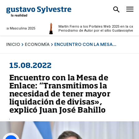
Martín Fierro a los Portales Web 2025 en la categoría
a Masculina 2025
Periodismo de Autor por el sitio Gustavosylvestre.com
INICIO
ECONOMÍA
ENCUENTRO CON LA MESA...
15.08.2022
Encuentro con la Mesa de
Enlace: “Transmitimos la
necesidad de tener mayor
liquidación de divisas»,
explicó Juan José Bahillo