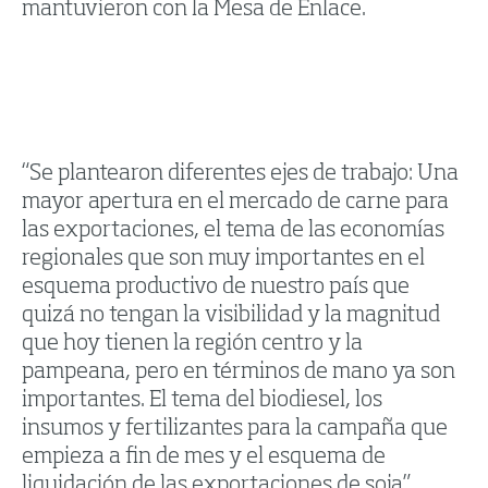
mantuvieron con la Mesa de Enlace.
“Se plantearon diferentes ejes de trabajo: Una
mayor apertura en el mercado de carne para
las exportaciones, el tema de las economías
regionales que son muy importantes en el
esquema productivo de nuestro país que
quizá no tengan la visibilidad y la magnitud
que hoy tienen la región centro y la
pampeana, pero en términos de mano ya son
importantes. El tema del biodiesel, los
insumos y fertilizantes para la campaña que
empieza a fin de mes y el esquema de
liquidación de las exportaciones de soja”,