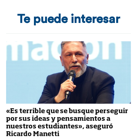
Te puede interesar
«Es terrible que se busque perseguir
por sus ideas y pensamientos a
nuestros estudiantes», aseguró
Ricardo Manetti