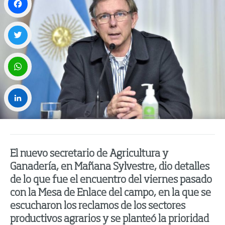
Facebook
Twitter
WhatsApp
LinkedIn
El nuevo secretario de Agricultura y
Ganadería, en Mañana Sylvestre, dio detalles
de lo que fue el encuentro del viernes pasado
con la Mesa de Enlace del campo, en la que se
escucharon los reclamos de los sectores
productivos agrarios y se planteó la prioridad