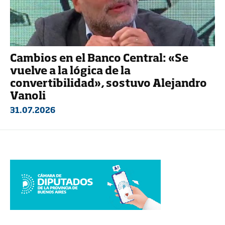
Cambios en el Banco Central: «Se
vuelve a la lógica de la
convertibilidad», sostuvo Alejandro
Vanoli
31.07.2026