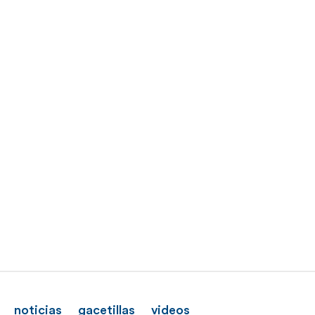
noticias
gacetillas
videos