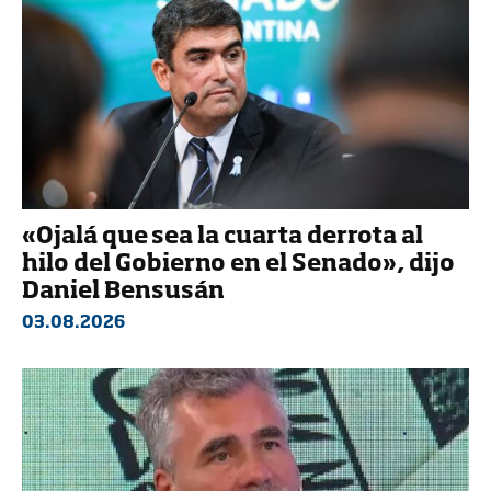
«Ojalá que sea la cuarta derrota al
hilo del Gobierno en el Senado», dijo
Daniel Bensusán
03.08.2026