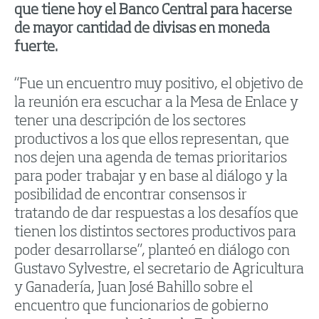
que tiene hoy el Banco Central para hacerse
de mayor cantidad de divisas en moneda
fuerte.
“Fue un encuentro muy positivo, el objetivo de
la reunión era escuchar a la Mesa de Enlace y
tener una descripción de los sectores
productivos a los que ellos representan, que
nos dejen una agenda de temas prioritarios
para poder trabajar y en base al diálogo y la
posibilidad de encontrar consensos ir
tratando de dar respuestas a los desafíos que
tienen los distintos sectores productivos para
poder desarrollarse”, planteó en diálogo con
Gustavo Sylvestre, el secretario de Agricultura
y Ganadería, Juan José Bahillo sobre el
encuentro que funcionarios de gobierno