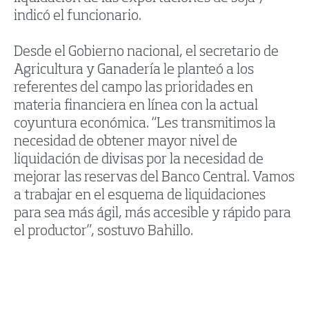
indicó el funcionario.
Desde el Gobierno nacional, el secretario de
Agricultura y Ganadería le planteó a los
referentes del campo las prioridades en
materia financiera en línea con la actual
coyuntura económica. “Les transmitimos la
necesidad de obtener mayor nivel de
liquidación de divisas por la necesidad de
mejorar las reservas del Banco Central. Vamos
a trabajar en el esquema de liquidaciones
para sea más ágil, más accesible y rápido para
el productor”, sostuvo Bahillo.