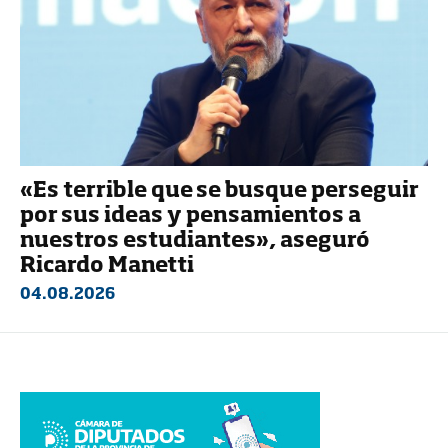
«Es terrible que se busque perseguir
por sus ideas y pensamientos a
nuestros estudiantes», aseguró
Ricardo Manetti
04.08.2026