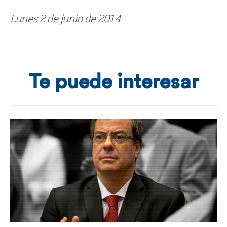
Lunes 2 de junio de 2014
Te puede interesar