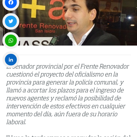
Facebook
Twitter
WhatsApp
El senador provincial por el Frente Renovador
LinkedIn
cuestionó el proyecto del oficialismo en la
provincia para generar la policía comunal, y
llamó a acortar los plazos para el ingreso de
nuevos agentes y reclamó la posibilidad de
intervención de estos efectivos en cualquier
momento del día, aún fuera de su horario
laboral.