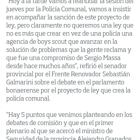
“Hoy a la tarde vamos a reanudar la sesión del
jueves por la Policía Comunal, vamos a insistir
en acompañar la sanción de este proyecto de
ley, pero claramente no queremos una ley que
no es más que crear en vez de una policía una
agencia de boys scout que avanzar en la
solución de problemas que la gente reclama y
que fue una compromiso de Sergio Massa
desde hace muchos años”, refirió el senador
provincial por el Frente Renovador Sebastián
Galmarini sobre el debate en el parlamento
bonaerense por el proyecto de ley que crea la
policía comunal.
“Hay 5 puntos que venimos planteando en los
debates de comisión y que en el primer
plenario al que se acercó el ministro de
Seguridad de la provincia Alejandro Granados,