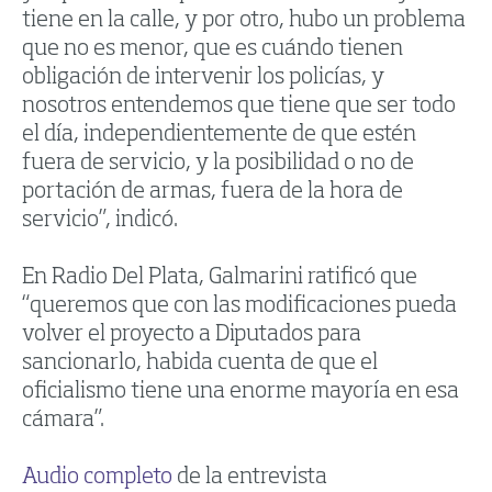
tiene en la calle, y por otro, hubo un problema
que no es menor, que es cuándo tienen
obligación de intervenir los policías, y
nosotros entendemos que tiene que ser todo
el día, independientemente de que estén
fuera de servicio, y la posibilidad o no de
portación de armas, fuera de la hora de
servicio”, indicó.
En Radio Del Plata, Galmarini ratificó que
“queremos que con las modificaciones pueda
volver el proyecto a Diputados para
sancionarlo, habida cuenta de que el
oficialismo tiene una enorme mayoría en esa
cámara”.
Audio completo
de la entrevista