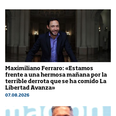
Maximiliano Ferraro: «Estamos
frente a una hermosa mañana por la
terrible derrota que se ha comido La
Libertad Avanza»
07.08.2026