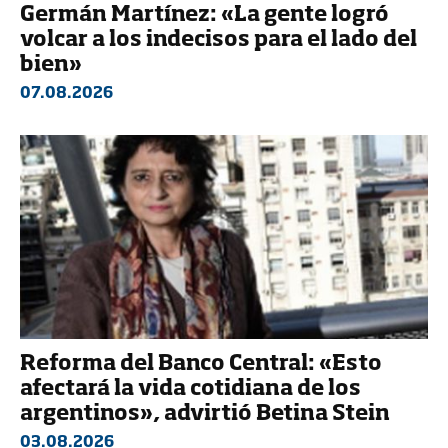
Germán Martínez: «La gente logró
volcar a los indecisos para el lado del
bien»
07.08.2026
Reforma del Banco Central: «Esto
afectará la vida cotidiana de los
argentinos», advirtió Betina Stein
03.08.2026