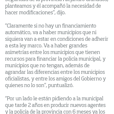
planteamos y él acompañó la necesidad de
hacer modificaciones”, dijo.
“Claramente si no hay un financiamiento
automático, va a haber municipios que ni
siquiera van a estar en condiciones de adherir
a esta ley marco. Va a haber grandes
asimetrías entre los municipios que tienen
recursos para financiar la policía municipal, y
municipios que no tengan, además de
agrandar las diferencias entre los municipios
oficialistas, y entre los amigos del Gobierno y
quienes no lo son”, puntualizó.
“Por un lado le están pidiendo a la municipal
que tarde 2 años en producir nuevos agentes
y la policía de la provincia con 6 meses ya los