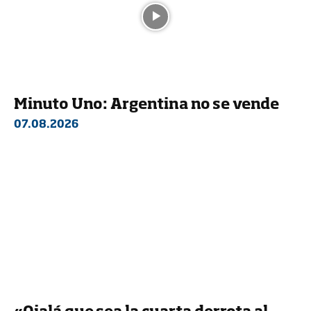
Minuto Uno: Argentina no se vende
07.08.2026