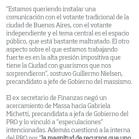
“Estamos queriendo instalar una
comunicación con el votante tradicional de la
ciudad de Buenos Aires, con el votante
independiente y el tema central es el espacio
público, que está bastante maltratado. El otro
aspecto sobre el que estamos trabajando
fuerte es en la alta presión impositiva que
tiene la Ciudad con guarismos que nos
sorprendieron”, sostuvo Guillermo Nielsen,
precandidato a jefe de Gobierno del massismo.
El ex secretario de Finanzas negó un
acercamiento de Massa hacia Gabriela
Michetti, precandidata a jefa de Gobierno del
PRO y lo vinculó a “especulaciones”
intencionadas. Además cuestionó a la interna
del PRO por “
la magnitud de recursos que uno