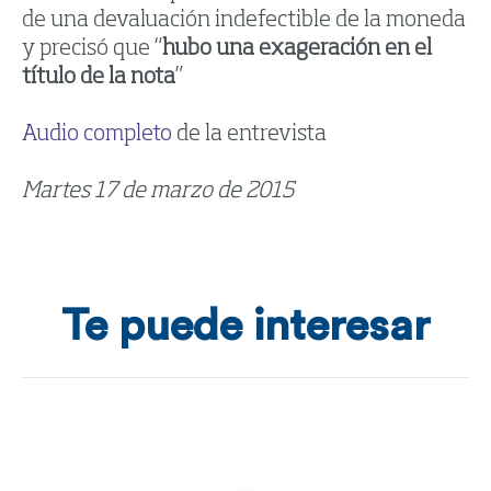
de una devaluación indefectible de la moneda
y precisó que “
hubo una exageración en el
título de la nota
”
Audio completo
de la entrevista
Martes 17 de marzo de 2015
Te puede interesar