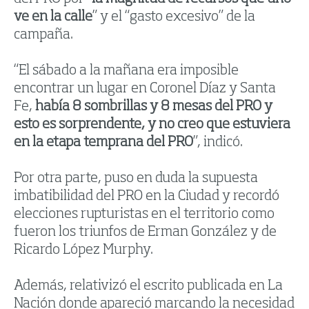
ve en la calle
” y el “gasto excesivo” de la
campaña.
“El sábado a la mañana era imposible
encontrar un lugar en Coronel Díaz y Santa
Fe,
había 8 sombrillas y 8 mesas del PRO y
esto es sorprendente, y no creo que estuviera
en la etapa temprana del PRO
”, indicó.
Por otra parte, puso en duda la supuesta
imbatibilidad del PRO en la Ciudad y recordó
elecciones rupturistas en el territorio como
fueron los triunfos de Erman González y de
Ricardo López Murphy.
Además, relativizó el escrito publicada en La
Nación donde apareció marcando la necesidad