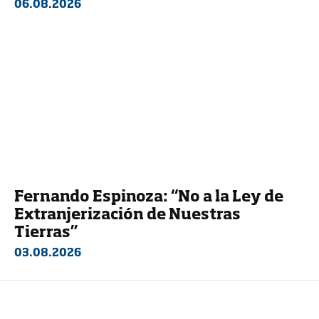
06.08.2026
Fernando Espinoza: “No a la Ley de
Extranjerización de Nuestras
Tierras”
03.08.2026