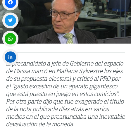
Facebook
Twitter
WhatsApp
El precandidato a jefe de Gobierno del espacio
LinkedIn
de Massa marcó en Mañana Sylvestre los ejes
de su propuesta electoral y criticó al PRO por
el “gasto excesivo de un aparato gigantesco
que está puesto en juego en estos comicios”.
Por otra parte dijo que fue exagerado el título
de la nota publicada días atrás en varios
medios en el que preanunciaba una inevitable
devaluación de la moneda.