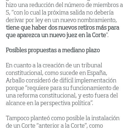
hizo una reducción del número de miembros a
5, “con lo cual la próxima salida no debería
derivar por ley en un nuevo nombramiento,
tiene que haber dos nuevos retiros más para
que aparezca un nuevo juez en la Corte
”.
Posibles propuestas a mediano plazo
En cuanto a la creación de un tribunal
constitucional, como sucede en España,
Arballo consideró de difícil implementación
porque “requiere para su funcionamiento de
una reforma constitucional, y esto fuera del
alcance en la perspectiva política”.
Tampoco planteó como posible la instalación
de un Corte “anterior a la Corte”, como