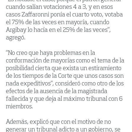
cuando salían votaciones 4 a 3, y en esos
casos Zaffaronni ponía el cuarto voto, votaba
el 75% de las veces en mayoría, cuando
Argibay lo hacía en el 25% de las veces”,
agregó.
“No creo que haya problemas en la
conformación de mayorías como el tema de la
posibilidad cierta que exista un estiramiento
de los tiempos de la Corte que unos casos son
nada expeditivos”, consideró como otro de los
efectos de la ausencia de la magistrada
fallecida y que deja al máximo tribunal con 6
miembros.
Además, explicó que con el motivo de no
generar un tribunal adicto a un gobierno, se