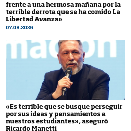
frente a una hermosa mañana por la
terrible derrota que se ha comido La
Libertad Avanza»
07.08.2026
«Es terrible que se busque perseguir
por sus ideas y pensamientos a
nuestros estudiantes», aseguró
Ricardo Manetti