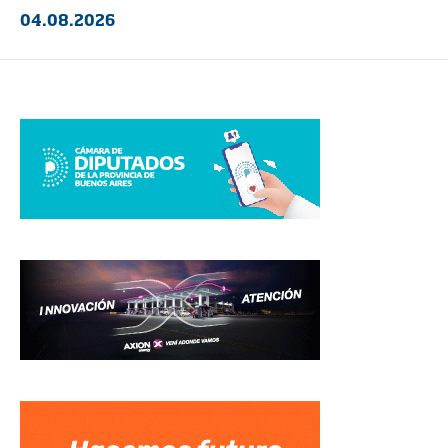
04.08.2026