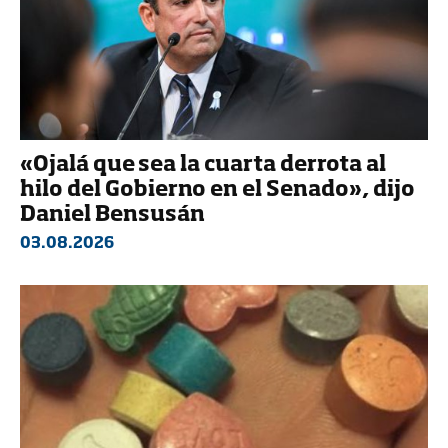
«Ojalá que sea la cuarta derrota al
hilo del Gobierno en el Senado», dijo
Daniel Bensusán
03.08.2026