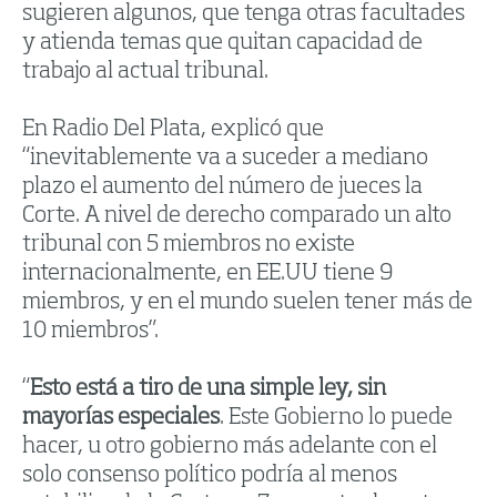
sugieren algunos, que tenga otras facultades
y atienda temas que quitan capacidad de
trabajo al actual tribunal.
En Radio Del Plata, explicó que
“inevitablemente va a suceder a mediano
plazo el aumento del número de jueces la
Corte. A nivel de derecho comparado un alto
tribunal con 5 miembros no existe
internacionalmente, en EE.UU tiene 9
miembros, y en el mundo suelen tener más de
10 miembros”.
“
Esto está a tiro de una simple ley, sin
mayorías especiales
. Este Gobierno lo puede
hacer, u otro gobierno más adelante con el
solo consenso político podría al menos