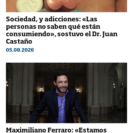
Sociedad, y adicciones: «Las
personas no saben qué están
consumiendo», sostuvo el Dr. Juan
Castaño
05.08.2026
Maximiliano Ferraro: «Estamos