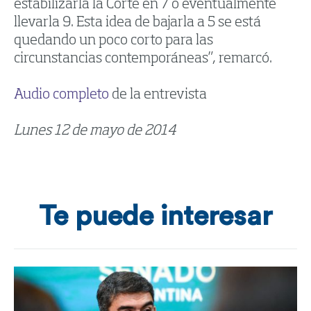
estabilizarla la Corte en 7 o eventualmente
llevarla 9. Esta idea de bajarla a 5 se está
quedando un poco corto para las
circunstancias contemporáneas”, remarcó.
Audio completo
de la entrevista
Lunes 12 de mayo de 2014
Te puede interesar