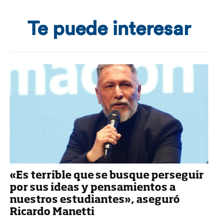
Te puede interesar
«Es terrible que se busque perseguir
por sus ideas y pensamientos a
nuestros estudiantes», aseguró
Ricardo Manetti