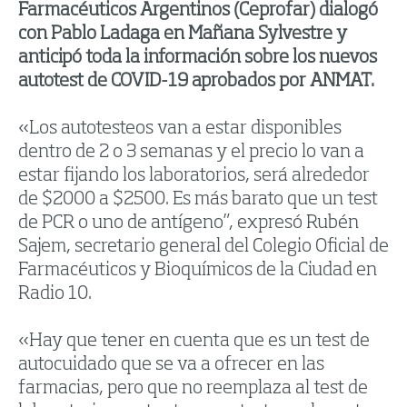
Farmacéuticos Argentinos (Ceprofar) dialogó
con Pablo Ladaga en Mañana Sylvestre y
anticipó toda la información sobre los nuevos
autotest de COVID-19 aprobados por ANMAT.
«Los autotesteos van a estar disponibles
dentro de 2 o 3 semanas y el precio lo van a
estar fijando los laboratorios, será alrededor
de $2000 a $2500. Es más barato que un test
de PCR o uno de antígeno”, expresó Rubén
Sajem, secretario general del Colegio Oficial de
Farmacéuticos y Bioquímicos de la Ciudad en
Radio 10.
«Hay que tener en cuenta que es un test de
autocuidado que se va a ofrecer en las
farmacias, pero que no reemplaza al test de