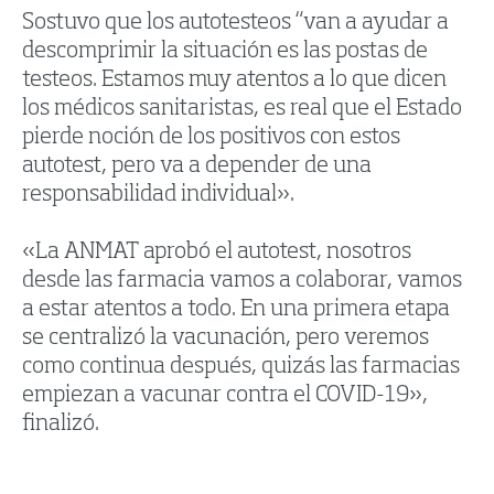
Sostuvo que los autotesteos “van a ayudar a
descomprimir la situación es las postas de
testeos. Estamos muy atentos a lo que dicen
los médicos sanitaristas, es real que el Estado
pierde noción de los positivos con estos
autotest, pero va a depender de una
responsabilidad individual».
«La ANMAT aprobó el autotest, nosotros
desde las farmacia vamos a colaborar, vamos
a estar atentos a todo. En una primera etapa
se centralizó la vacunación, pero veremos
como continua después, quizás las farmacias
empiezan a vacunar contra el COVID-19»,
finalizó.