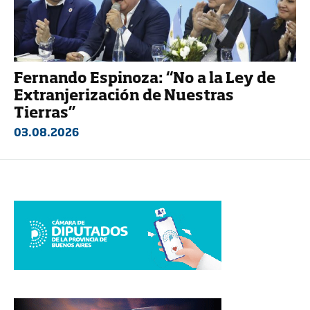
Fernando Espinoza: “No a la Ley de
Extranjerización de Nuestras
Tierras”
03.08.2026