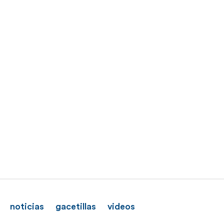
noticias
gacetillas
videos