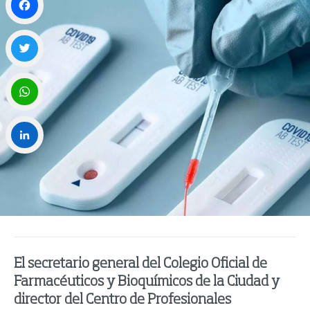
Facebook
Twitter
WhatsApp
LinkedIn
El secretario general del Colegio Oficial de
Farmacéuticos y Bioquímicos de la Ciudad y
director del Centro de Profesionales