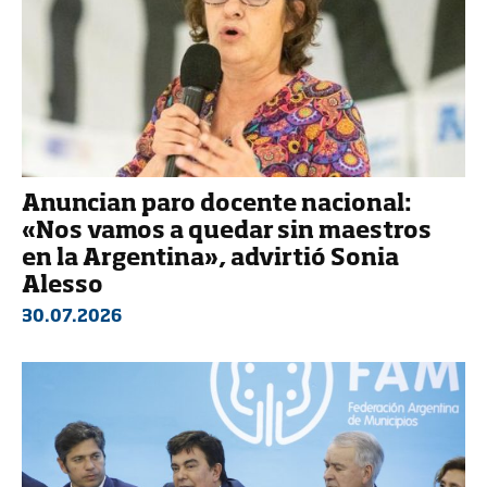
Anuncian paro docente nacional:
«Nos vamos a quedar sin maestros
en la Argentina», advirtió Sonia
Alesso
30.07.2026