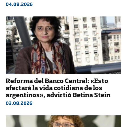
04.08.2026
Reforma del Banco Central: «Esto
afectará la vida cotidiana de los
argentinos», advirtió Betina Stein
03.08.2026