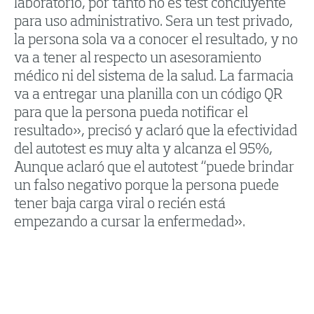
laboratorio, por tanto no es test concluyente
para uso administrativo. Sera un test privado,
la persona sola va a conocer el resultado, y no
va a tener al respecto un asesoramiento
médico ni del sistema de la salud. La farmacia
va a entregar una planilla con un código QR
para que la persona pueda notificar el
resultado», precisó y aclaró que la efectividad
del autotest es muy alta y alcanza el 95%,
Aunque aclaró que el autotest “puede brindar
un falso negativo porque la persona puede
tener baja carga viral o recién está
empezando a cursar la enfermedad».