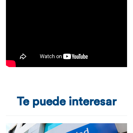
Te puede interesar