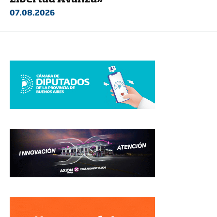
07.08.2026