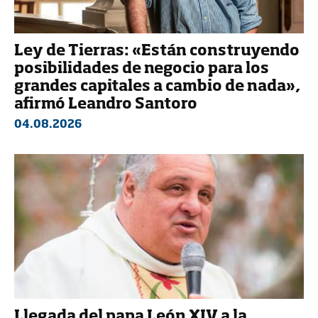
Ley de Tierras: «Están construyendo
posibilidades de negocio para los
grandes capitales a cambio de nada»,
afirmó Leandro Santoro
04.08.2026
Llegada del papa León XIV a la