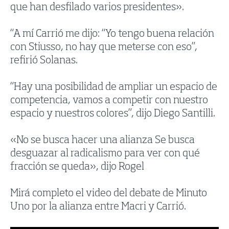
que han desfilado varios presidentes».
“A mí Carrió me dijo: “Yo tengo buena relación
con Stiusso, no hay que meterse con eso”,
refirió Solanas.
“Hay una posibilidad de ampliar un espacio de
competencia, vamos a competir con nuestro
espacio y nuestros colores”, dijo Diego Santilli.
«No se busca hacer una alianza Se busca
desguazar al radicalismo para ver con qué
fracción se queda», dijo Rogel
Mirá completo el video del debate de Minuto
Uno por la alianza entre Macri y Carrió.