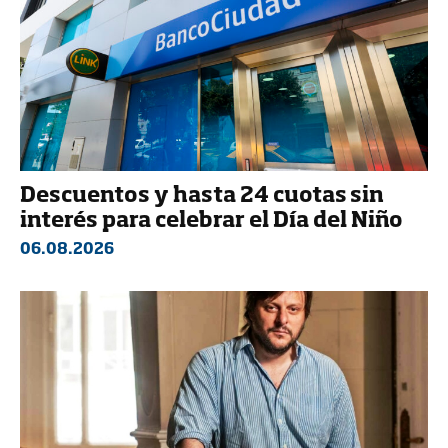
Descuentos y hasta 24 cuotas sin
interés para celebrar el Día del Niño
06.08.2026