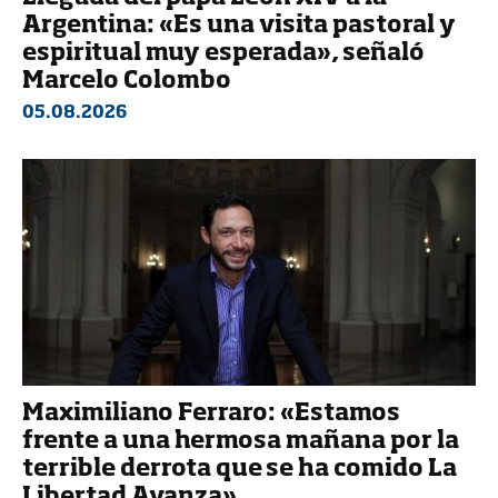
Argentina: «Es una visita pastoral y
espiritual muy esperada», señaló
Marcelo Colombo
05.08.2026
Maximiliano Ferraro: «Estamos
frente a una hermosa mañana por la
terrible derrota que se ha comido La
Libertad Avanza»