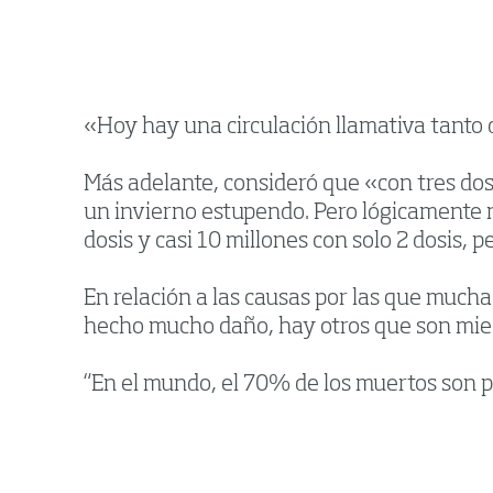
«Hoy hay una circulación llamativa tanto d
Más adelante, consideró que «con tres dosis
un invierno estupendo. Pero lógicamente 
dosis y casi 10 millones con solo 2 dosis, 
En relación a las causas por las que much
hecho mucho daño, hay otros que son mied
“En el mundo, el 70% de los muertos son p