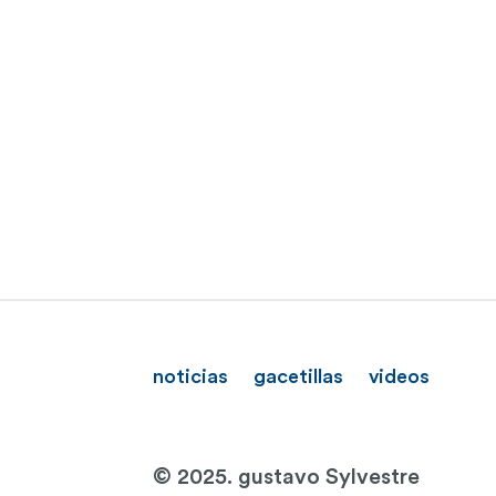
noticias
gacetillas
videos
© 2025. gustavo Sylvestre