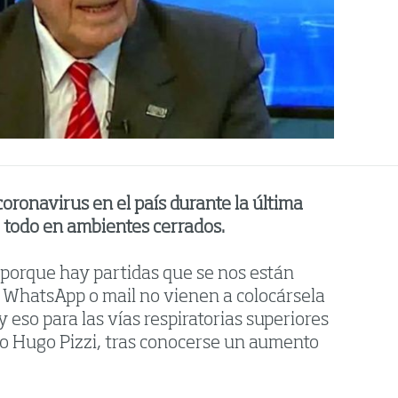
oronavirus en el país durante la última
 todo en ambientes cerrados.
 porque hay partidas que se nos están
r WhatsApp o mail no vienen a colocársela
y eso para las vías respiratorias superiores
ogo Hugo Pizzi, tras conocerse un aumento