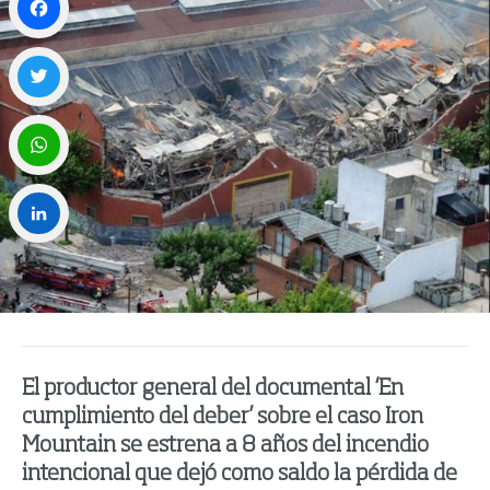
Facebook
Twitter
WhatsApp
LinkedIn
El productor general del documental ‘En
cumplimiento del deber’ sobre el caso Iron
Mountain se estrena a 8 años del incendio
intencional que dejó como saldo la pérdida de