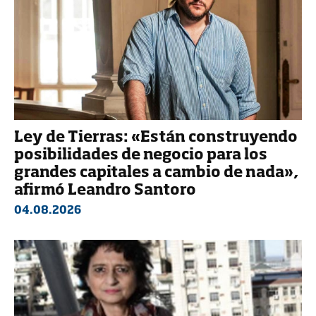
Ley de Tierras: «Están construyendo
posibilidades de negocio para los
grandes capitales a cambio de nada»,
afirmó Leandro Santoro
04.08.2026