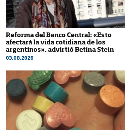
Reforma del Banco Central: «Esto
afectará la vida cotidiana de los
argentinos», advirtió Betina Stein
03.08.2026