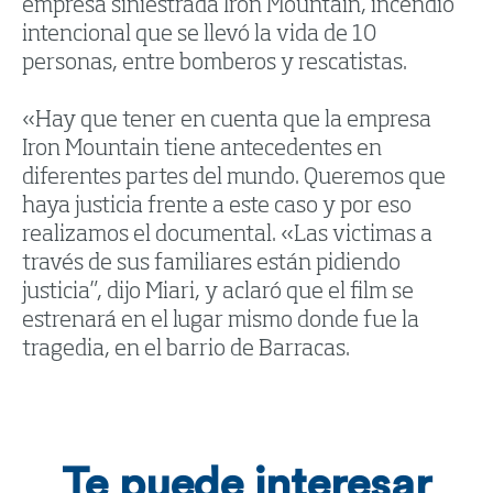
empresa siniestrada Iron Mountain, incendio
intencional que se llevó la vida de 10
personas, entre bomberos y rescatistas.
«Hay que tener en cuenta que la empresa
Iron Mountain tiene antecedentes en
diferentes partes del mundo. Queremos que
haya justicia frente a este caso y por eso
realizamos el documental. «Las victimas a
través de sus familiares están pidiendo
justicia”, dijo Miari, y aclaró que el film se
estrenará en el lugar mismo donde fue la
tragedia, en el barrio de Barracas.
Te puede interesar