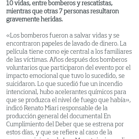
10 vidas, entre bomberos y rescatistas,
mientras que otras 7 personas resultaron
gravemente heridas.
«Los bomberos fueron a salvar vidas y se
encontraron papeles de lavado de dinero. La
película tiene como eje central a los familiares
de las víctimas. Años después dos bomberos
voluntarios que participaron del evento por el
impacto emocional que tuvo lo sucedido, se
suicidaron. Lo que sucedió fue un incendio
intencional, hubo acelerantes químicos para
que se produzca el nivel de fuego que había»,
indicó Renato Miari responsable de la
producción general del documental En
Cumplimiento del Deber que se estrena por
estos días, y que se refiere al caso de la