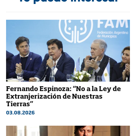
Fernando Espinoza: “No a la Ley de
Extranjerización de Nuestras
Tierras”
03.08.2026