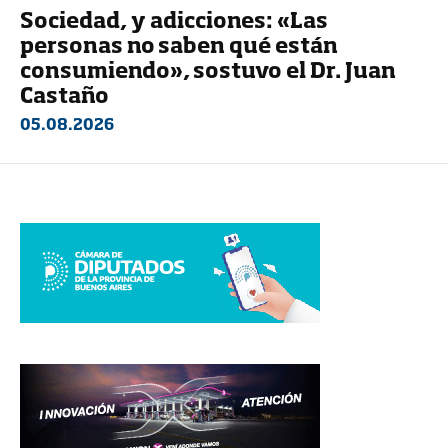
Sociedad, y adicciones: «Las
personas no saben qué están
consumiendo», sostuvo el Dr. Juan
Castaño
05.08.2026