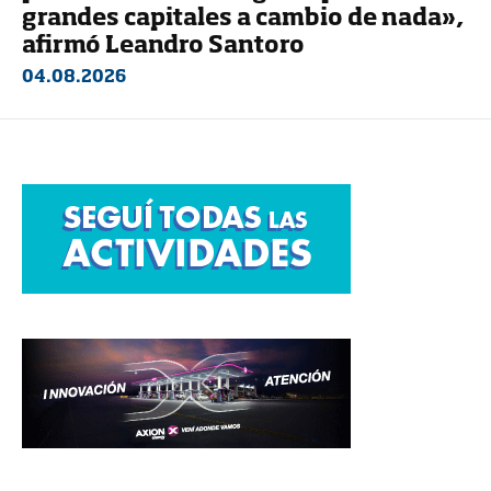
grandes capitales a cambio de nada»,
afirmó Leandro Santoro
04.08.2026