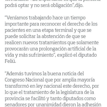
podrá optar y no será obligación”,dijo.
“Veníamos trabajando hace un tiempo
importante para reconocer el derecho de los
pacientes en una etapa terminal y que se
puede solicitar la abstención de que se
realicen nuevos tratamientos que solamente
provocarán una prolongación artificial de la
vida y más sufrimiento”, explicó el diputado
Feliú.
“Además tuvimos la buena noticia del
Congreso Nacional que por amplia mayoría
transformó en ley nacional este derecho, por
lo que el tratamiento de la legislatura de la
provincia se facilitó y tanto diputados como
senadores por unanimidad dieron la adhesión