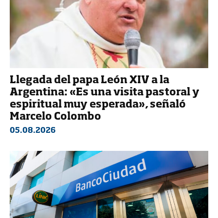
Llegada del papa León XIV a la
Argentina: «Es una visita pastoral y
espiritual muy esperada», señaló
Marcelo Colombo
05.08.2026