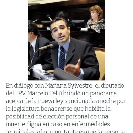
En diálogo con Mañana Sylvestre, el diputado
del FPV Marcelo Feliú brindó un panorama
acerca de la nueva ley sancionada anoche por
la legislatura bonaerense que habilita la
posibilidad de elección personal de una
muerte digna en caso en enfermedades
terminales. «Lo importante es que la persona