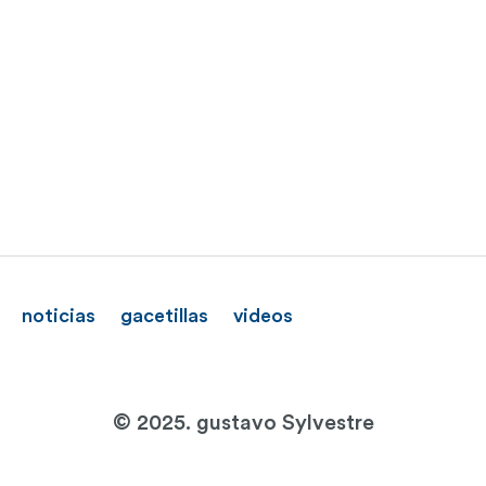
noticias
gacetillas
videos
© 2025. gustavo Sylvestre