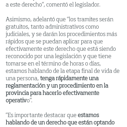
a este derecho”, comentó el legislador.
Asimismo, adelantó que “los tramites serán
gratuitos, tanto administrativos como
judiciales, y se darán los procedimientos más
rápidos que se puedan aplicar para que
efectivamente este derecho que está siendo
reconocido por una legislación y que tiene
tomarse en el término de horas o días,
estamos hablando de la etapa final de vida de
una persona,
tenga rápidamente una
reglamentación y un procedimiento en la
provincia para hacerlo efectivamente
operativ
o”.
“Es importante destacar que
estamos
hablando de un derecho que están optando