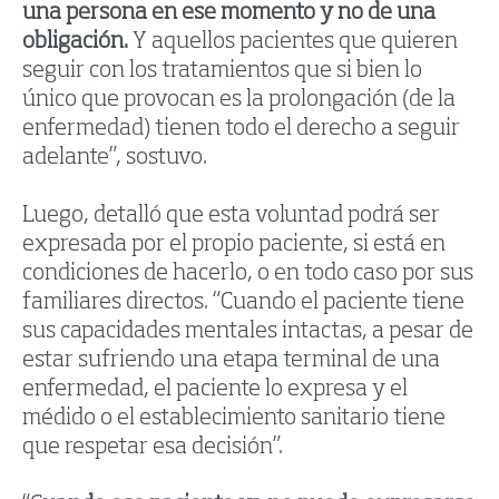
una persona en ese momento y no de una
obligación.
Y aquellos pacientes que quieren
seguir con los tratamientos que si bien lo
único que provocan es la prolongación (de la
enfermedad) tienen todo el derecho a seguir
adelante”, sostuvo.
Luego, detalló que esta voluntad podrá ser
expresada por el propio paciente, si está en
condiciones de hacerlo, o en todo caso por sus
familiares directos. “Cuando el paciente tiene
sus capacidades mentales intactas, a pesar de
estar sufriendo una etapa terminal de una
enfermedad, el paciente lo expresa y el
médido o el establecimiento sanitario tiene
que respetar esa decisión”.