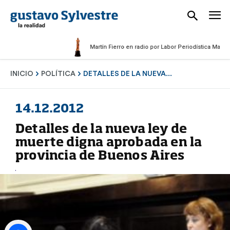
Martín Fierro en radio por Labor Periodística Masculina 20
INICIO
POLÍTICA
DETALLES DE LA NUEVA...
14.12.2012
Detalles de la nueva ley de
muerte digna aprobada en la
provincia de Buenos Aires