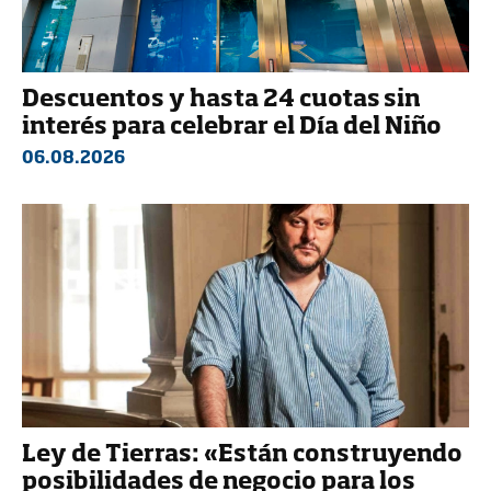
Descuentos y hasta 24 cuotas sin
interés para celebrar el Día del Niño
06.08.2026
Ley de Tierras: «Están construyendo
posibilidades de negocio para los