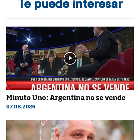
Te puede interesar
Minuto Uno: Argentina no se vende
07.08.2026