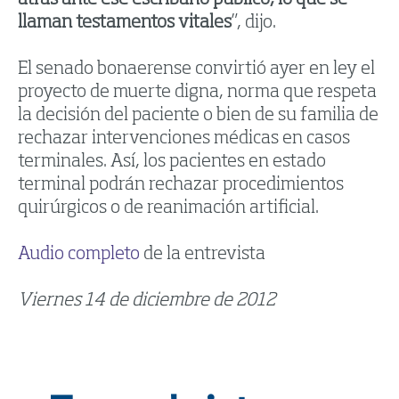
llaman testamentos vitales
”, dijo.
El senado bonaerense convirtió ayer en ley el
proyecto de muerte digna, norma que respeta
la decisión del paciente o bien de su familia de
rechazar intervenciones médicas en casos
terminales. Así, los pacientes en estado
terminal podrán rechazar procedimientos
quirúrgicos o de reanimación artificial.
Audio completo
de la entrevista
Viernes 14 de diciembre de 2012